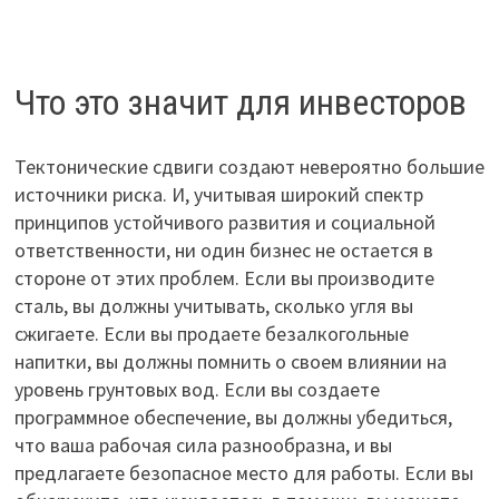
Что это значит для инвесторов
Тектонические сдвиги создают невероятно большие
источники риска. И, учитывая широкий спектр
принципов устойчивого развития и социальной
ответственности, ни один бизнес не остается в
стороне от этих проблем. Если вы производите
сталь, вы должны учитывать, сколько угля вы
сжигаете. Если вы продаете безалкогольные
напитки, вы должны помнить о своем влиянии на
уровень грунтовых вод. Если вы создаете
программное обеспечение, вы должны убедиться,
что ваша рабочая сила разнообразна, и вы
предлагаете безопасное место для работы. Если вы