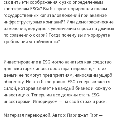
сводить эти соображения к узко определенным
«портфелям ESG»? Вы бы проигнорировали планы
государственных капиталовложений при анализе
инфраструктурных компаний? Или демографические
изменения, ведущие к увеличению спроса на джинсы
по сравнению с сари? Тогда почему вы игнорируете
требования устойчивости?
Инвестирование в ESG могло начаться как средство
для некоторых инвесторов гарантировать, что их
деньги не помогут предприятиям, наносящим ущерб
обществу. Но это было давно. ESG теперь является
силой, которая влияет на каждый бизнес и каждую
инвестицию. Теперь мы все должны стать ESG-
инвесторами. Игнорируем — на свой страх и риск.
Материал переводной. Автор: Париджат Гарг —