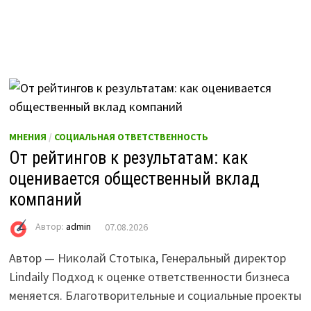
МНЕНИЯ
/
СОЦИАЛЬНАЯ ОТВЕТСТВЕННОСТЬ
От рейтингов к результатам: как
оценивается общественный вклад
компаний
Автор:
admin
07.08.2026
Автор — Николай Стотыка, Генеральный директор
Lindaily Подход к оценке ответственности бизнеса
меняется. Благотворительные и социальные проекты