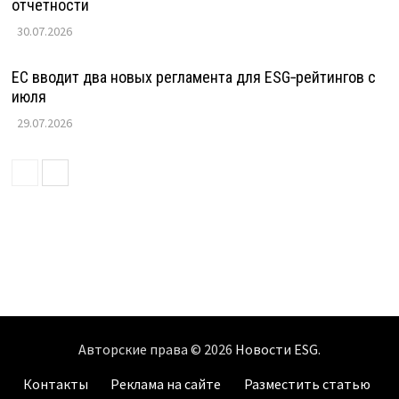
отчетности
30.07.2026
ЕС вводит два новых регламента для ESG‑рейтингов с
июля
29.07.2026
Авторские права © 2026
Новости ESG
.
Контакты
Реклама на сайте
Разместить статью