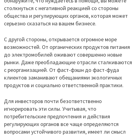
обнаружите, что нуждаетесь в помощи, вы можете
столкнуться с негативной реакцией со стороны
общества и регулирующих органов, которая может
серьезно сказаться на вашем бизнесе.
С другой стороны, открывается огромное море
возможностей. От органических продуктов питания
до электромобилей оживают совершенно новые
рынки. Даже преобладающие отрасли сталкиваются
с реорганизацией. От фаст-фэшн до фаст-фуда
клиентов заманивают обещаниями экологичных
продуктов и социально ответственной практики.
Для инвесторов почти безответственно
игнорировать эти силы. Учитывая, что
потребительские предпочтения и действия
регулирующих органов все чаще определяются
вопросами устойчивого развития, имеет ли смысл