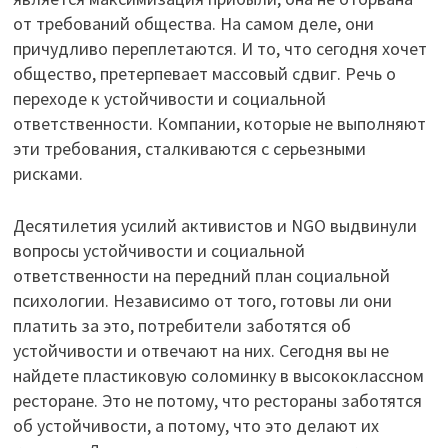
от требований общества. На самом деле, они
причудливо переплетаются. И то, что сегодня хочет
общество, претерпевает массовый сдвиг. Речь о
переходе к устойчивости и социальной
ответственности. Компании, которые не выполняют
эти требования, сталкиваются с серьезными
рисками.
Десятилетия усилий активистов и NGO выдвинули
вопросы устойчивости и социальной
ответственности на передний план социальной
психологии. Независимо от того, готовы ли они
платить за это, потребители заботятся об
устойчивости и отвечают на них. Сегодня вы не
найдете пластиковую соломинку в высококлассном
ресторане. Это не потому, что рестораны заботятся
об устойчивости, а потому, что это делают их