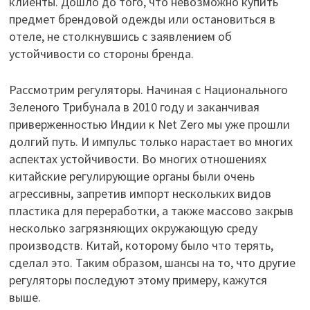
клиенты. Дошло до того, что невозможно купить
предмет брендовой одежды или остановиться в
отеле, не столкнувшись с заявлением об
устойчивости со стороны бренда.
Рассмотрим регуляторы. Начиная с Национального
Зеленого Трибунала в 2010 году и заканчивая
приверженностью Индии к Net Zero мы уже прошли
долгий путь. И импульс только нарастает во многих
аспектах устойчивости. Во многих отношениях
китайские регулирующие органы были очень
агрессивны, запретив импорт нескольких видов
пластика для переработки, а также массово закрыв
несколько загрязняющих окружающую среду
производств. Китай, которому было что терять,
сделал это. Таким образом, шансы на то, что другие
регуляторы последуют этому примеру, кажутся
выше.