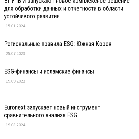
EY и IBM запускают новое комплексное решение
для обработки данных и отчетности в области
устойчивого развития
15.01.2024
Региональные правила ESG: Южная Корея
25.07.2023
ESG-финансы и исламские финансы
19.09.2022
Euronext запускает новый инструмент
сравнительного анализа ESG
19.08.2024