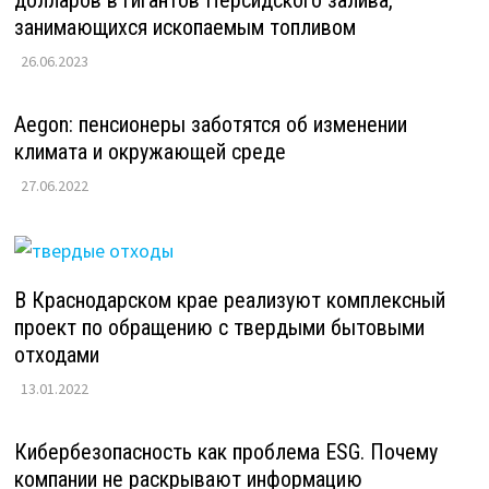
долларов в гигантов Персидского залива,
занимающихся ископаемым топливом
26.06.2023
Aegon: пенсионеры заботятся об изменении
климата и окружающей среде
27.06.2022
В Краснодарском крае реализуют комплексный
проект по обращению с твердыми бытовыми
отходами
13.01.2022
Кибербезопасность как проблема ESG. Почему
компании не раскрывают информацию