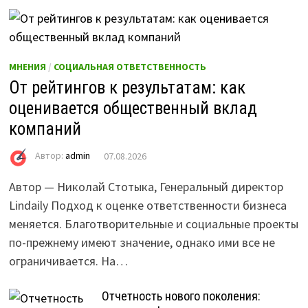
МНЕНИЯ
/
СОЦИАЛЬНАЯ ОТВЕТСТВЕННОСТЬ
От рейтингов к результатам: как
оценивается общественный вклад
компаний
Автор:
admin
07.08.2026
Автор — Николай Стотыка, Генеральный директор
Lindaily Подход к оценке ответственности бизнеса
меняется. Благотворительные и социальные проекты
по-прежнему имеют значение, однако ими все не
ограничивается. На…
Отчетность нового поколения: