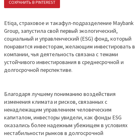
СОХРАНИТЬ В PINTEREST
ПОДЕЛИТЬСЯ В ВК
Etiqa, страховое и такафул-подразделение Maybank
Group, запустила свой первый экологический,
социальный и управленческий (ESG) фонд, который
понравится инвесторам, желающим инвестировать в
компании, чья деятельность связана с темами
устойчивого инвестирования в среднесрочной и
долгосрочной перспективе.
Благодаря лучшему пониманию воздействия
изменения климата и рисков, связанных с
ненадлежащим управлением человеческим
капиталом, инвесторы увидели, как фонды ESG
оказались более надежным убежищем в условиях
нестабильности рынков в долгосрочной