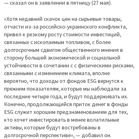
— сказал он в заявлении в пятницу (27 мая).
«Хотя недавний скачок цен на сырьевые товары,
отчасти из-за российско-украинского конфликта,
привел к резкому росту стоимости инвестиций,
связанных с ископаемым топливом, с более
долгосрочным сдвигом общественного мнения в
сторону большей экономической и социальной
устойчивости в сочетании с с физическими рисками,
связанными с изменением климата, вполне
вероятно, что доходы от фондов ESG вернутся к
прежним показателям, которые мы наблюдали за
последние четыре года, и будут поддерживать их.
Конечно, продолжающийся приток денег в фонды
ESG служит хорошим предзнаменованием для тех,
кто хочет инвестировать в менее волатильные
активы, которые будут востребованы в
долгосрочной перспективе», — добавил он.