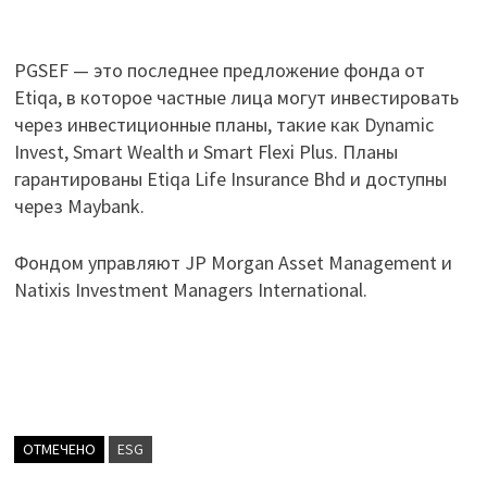
PGSEF — это последнее предложение фонда от
Etiqa, в которое частные лица могут инвестировать
через инвестиционные планы, такие как Dynamic
Invest, Smart Wealth и Smart Flexi Plus. Планы
гарантированы Etiqa Life Insurance Bhd и доступны
через Maybank.
Фондом управляют JP Morgan Asset Management и
Natixis Investment Managers International.
ОТМЕЧЕНО
ESG