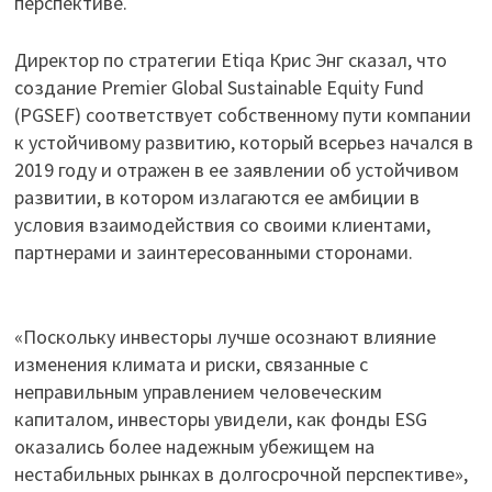
перспективе.
Директор по стратегии Etiqa Крис Энг сказал, что
создание Premier Global Sustainable Equity Fund
(PGSEF) соответствует собственному пути компании
к устойчивому развитию, который всерьез начался в
2019 году и отражен в ее заявлении об устойчивом
развитии, в котором излагаются ее амбиции в
условия взаимодействия со своими клиентами,
партнерами и заинтересованными сторонами.
«Поскольку инвесторы лучше осознают влияние
изменения климата и риски, связанные с
неправильным управлением человеческим
капиталом, инвесторы увидели, как фонды ESG
оказались более надежным убежищем на
нестабильных рынках в долгосрочной перспективе»,