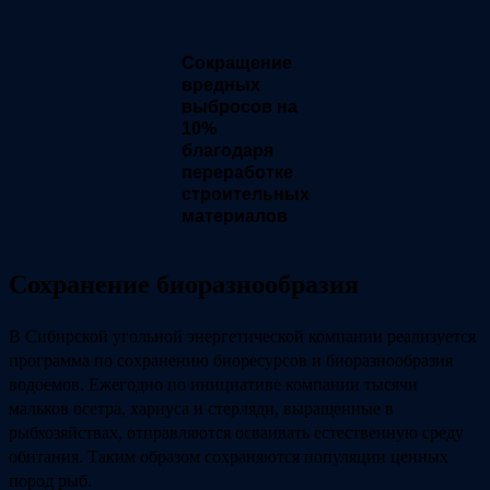
Сокращение
вредных
выбросов на
10%
благодаря
переработке
строительных
материалов
Сохранение биоразнообразия
В Сибирской угольной энергетической компании реализуется
программа по сохранению биоресурсов и биоразнообразия
водоемов. Ежегодно по инициативе компании тысячи
мальков осетра, хариуса и стерляди, выращенные в
рыбхозяйствах, отправляются осваивать естественную среду
обитания. Таким образом сохраняются популяции ценных
пород рыб.