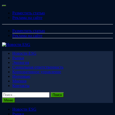
Перейти
Меню
к
Разместить статью
содержимому
Реклама на сайте
Разместить статью
Реклама на сайте
Новости ESG
Рынки
Экология
Социальная ответственность
Корпоративное управление
Интервью
Мнения
Контакты
Найти:
Меню
Новости ESG
Рынки