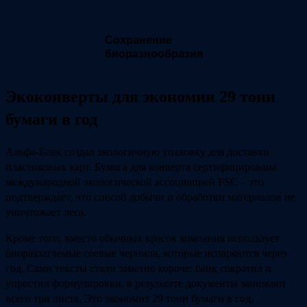
Сохранение
биоразнообразия
Экоконверты для экономии 29 тонн
бумаги в год
Альфа-Банк создал экологичную упаковку для доставки
пластиковых карт. Бумага для конверта сертифицирована
международной экологической ассоциацией FSC – это
подтверждает, что способ добычи и обработки материалов не
уничтожает леса.
Кроме того, вместо обычных красок компания использует
биоразлагаемые соевые чернила, которые испаряются через
год. Сами тексты стали заметно короче: банк сократил и
упростил формулировки, в результате документы занимают
всего три листа. Это экономит 29 тонн бумаги в год.