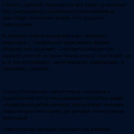
Стивен С. Джонсон тщательно изучает, влияет ли политика
ESG (экологическая, социальная и управленческая) на
инвестиции пенсионных фондов и кто управляет
инвестициями.
В последние годы возник новый класс «активных»
инвесторов — и новый класс управляющих фондов,
которыми они управляют, — которые используют для
принятия решений не только «какой доход от инвестиций», но
и то, что они называют «экологическими, социальными , и
управление», метрики.
Согласно Investopedia, «экологическое, социальное и
управленческое (ESG) инвестирование относится к набору
стандартов поведения компании, используемых социально
сознательными инвесторами для проверки потенциальных
инвестиций.
«Экологические критерии учитывают, как компания