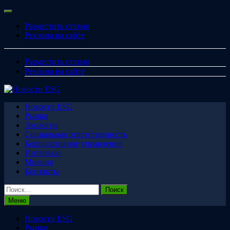
Перейти
Меню
к
Разместить статью
содержимому
Реклама на сайте
Разместить статью
Реклама на сайте
Новости ESG
Рынки
Экология
Социальная ответственность
Корпоративное управление
Интервью
Мнения
Контакты
Найти:
Меню
Новости ESG
Рынки