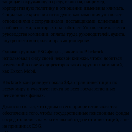
защищает окружающую среду, включая, например,
корпоративную политику в отношении изменения климата.
Социальные критерии исследуют, как компания управляет
отношениями с сотрудниками, поставщиками, клиентами и
сообществами, в которых она работает. Управление касается
руководства компании, оплаты труда руководителей, аудита,
внутреннего контроля и прав акционеров».
Однако крупные ESG-фонды, такие как Blackrock,
использовали силу своей чековой книжки, чтобы добиться
изменений в советах директоров таких крупных компаний,
как Exxon Mobil.
Blackrock контролирует около $8,25 трлн инвестиций по
всему миру и участвует почти во всех государственных
пенсионных фондах.
Джонсон сказал, что одним из его приоритетов является
обеспечение того, чтобы государственные пенсионные фонды
сосредоточились на максимальной отдаче от инвестиций, а не
на принципах ESG.