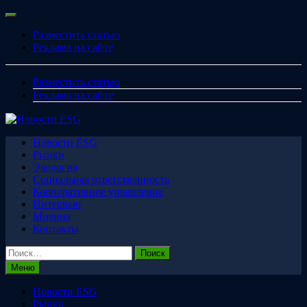
Перейти
Меню
к
Разместить статью
содержимому
Реклама на сайте
Разместить статью
Реклама на сайте
Новости ESG
Рынки
Экология
Социальная ответственность
Корпоративное управление
Интервью
Мнения
Контакты
Найти:
Меню
Новости ESG
Рынки