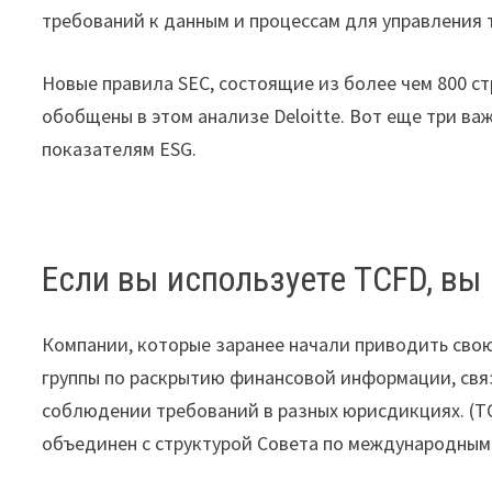
требований к данным и процессам для управления
Новые правила SEC, состоящие из более чем 800 с
обобщены в этом анализе Deloitte. Вот еще три ва
показателям ESG.
Если вы используете TCFD, вы
Компании, которые заранее начали приводить св
группы по раскрытию финансовой информации, свя
соблюдении требований в разных юрисдикциях. (T
объединен с структурой Совета по международным 