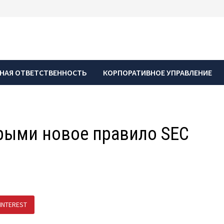
НАЯ ОТВЕТСТВЕННОСТЬ
КОРПОРАТИВНОЕ УПРАВЛЕНИЕ
орыми новое правило SEC
INTEREST
ПОДЕЛИТЬСЯ В ВК