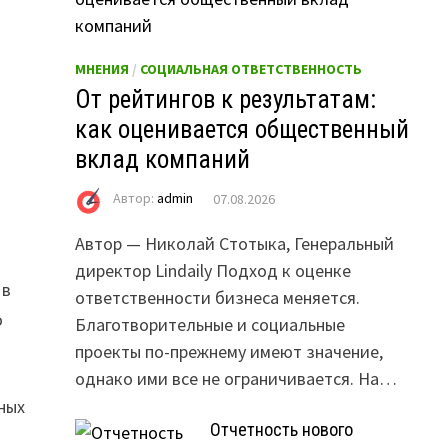
МНЕНИЯ
/
СОЦИАЛЬНАЯ ОТВЕТСТВЕННОСТЬ
От рейтингов к результатам:
как оценивается общественный
вклад компаний
Автор:
admin
07.08.2026
Автор — Николай Стотыка, Генеральный
директор Lindaily Подход к оценке
 в
ответственности бизнеса меняется.
о
Благотворительные и социальные
проекты по-прежнему имеют значение,
однако ими все не ограничивается. На…
ных
Отчетность нового