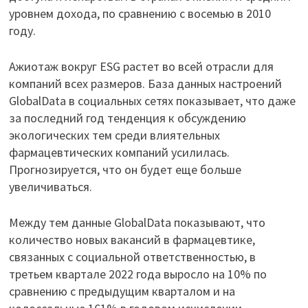
уровнем дохода, по сравнению с восемью в 2010
году.
Ажиотаж вокруг ESG растет во всей отрасли для
компаний всех размеров. База данных настроений
GlobalData в социальных сетях показывает, что даже
за последний год тенденция к обсуждению
экологических тем среди влиятельных
фармацевтических компаний усилилась.
Прогнозируется, что он будет еще больше
увеличиваться.
Между тем данные GlobalData показывают, что
количество новых вакансий в фармацевтике,
связанных с социальной ответственностью, в
третьем квартале 2022 года выросло на 10% по
сравнению с предыдущим кварталом и на