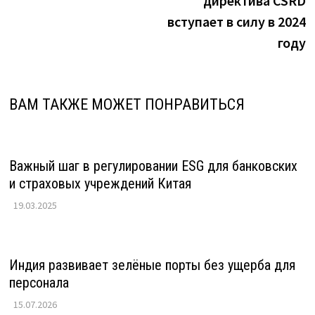
директива CSRD
вступает в силу в 2024
году
ВАМ ТАКЖЕ МОЖЕТ ПОНРАВИТЬСЯ
Важный шаг в регулировании ESG для банковских
и страховых учреждений Китая
19.03.2025
Индия развивает зелёные порты без ущерба для
персонала
15.07.2026