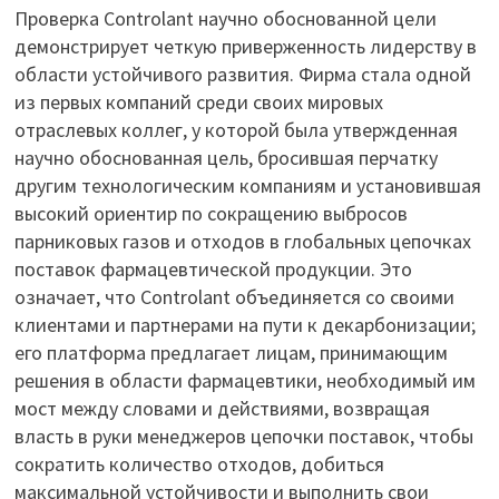
Проверка Controlant научно обоснованной цели
демонстрирует четкую приверженность лидерству в
области устойчивого развития. Фирма стала одной
из первых компаний среди своих мировых
отраслевых коллег, у которой была утвержденная
научно обоснованная цель, бросившая перчатку
другим технологическим компаниям и установившая
высокий ориентир по сокращению выбросов
парниковых газов и отходов в глобальных цепочках
поставок фармацевтической продукции. Это
означает, что Controlant объединяется со своими
клиентами и партнерами на пути к декарбонизации;
его платформа предлагает лицам, принимающим
решения в области фармацевтики, необходимый им
мост между словами и действиями, возвращая
власть в руки менеджеров цепочки поставок, чтобы
сократить количество отходов, добиться
максимальной устойчивости и выполнить свои