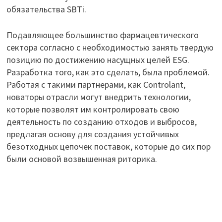
обязательства SBTi.
Подавляющее большинство фармацевтического
сектора согласно с необходимостью занять твердую
позицию по достижению насущных целей ESG.
Разработка того, как это сделать, была проблемой.
Работая с такими партнерами, как Controlant,
новаторы отрасли могут внедрить технологии,
которые позволят им контролировать свою
деятельность по созданию отходов и выбросов,
предлагая основу для создания устойчивых
безотходных цепочек поставок, которые до сих пор
были основой возвышенная риторика.