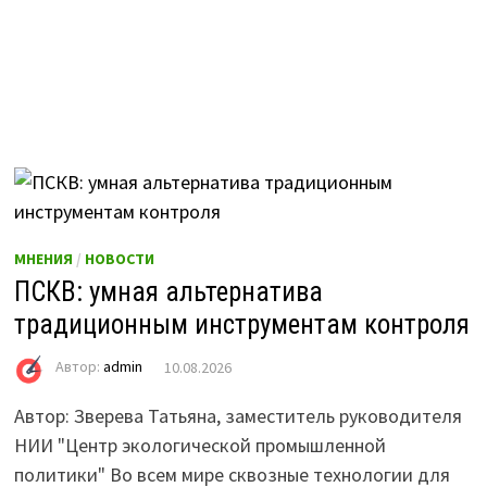
МНЕНИЯ
/
НОВОСТИ
ПСКВ: умная альтернатива
традиционным инструментам контроля
Автор:
admin
10.08.2026
Автор: Зверева Татьяна, заместитель руководителя
НИИ "Центр экологической промышленной
политики" Во всем мире сквозные технологии для