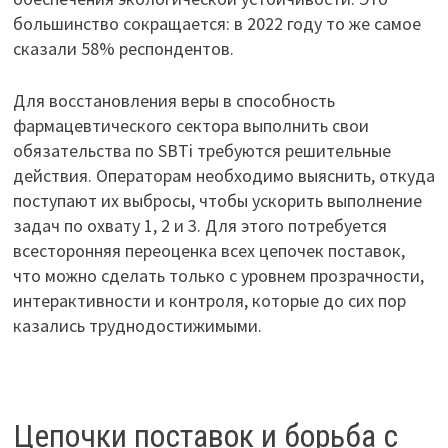
большинство сокращается: в 2022 году то же самое
сказали 58% респондентов.
Для восстановления веры в способность
фармацевтического сектора выполнить свои
обязательства по SBTi требуются решительные
действия. Операторам необходимо выяснить, откуда
поступают их выбросы, чтобы ускорить выполнение
задач по охвату 1, 2 и 3. Для этого потребуется
всесторонняя переоценка всех цепочек поставок,
что можно сделать только с уровнем прозрачности,
интерактивности и контроля, которые до сих пор
казались труднодостижимыми.
Цепочки поставок и борьба с