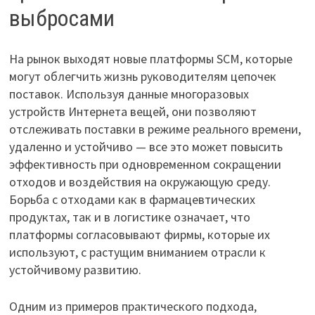
выбросами
На рынок выходят новые платформы SCM, которые
могут облегчить жизнь руководителям цепочек
поставок. Используя данные многоразовых
устройств Интернета вещей, они позволяют
отслеживать поставки в режиме реального времени,
удаленно и устойчиво — все это может повысить
эффективность при одновременном сокращении
отходов и воздействия на окружающую среду.
Борьба с отходами как в фармацевтических
продуктах, так и в логистике означает, что
платформы согласовывают фирмы, которые их
используют, с растущим вниманием отрасли к
устойчивому развитию.
Одним из примеров практического подхода,