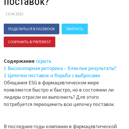
поставок?​
13.04.2023
ПОДЕЛИТЬСЯ В FACEBOOK
ТВИТНУТЬ
СОХРАНИТЬ В PINTEREST
ПОДЕЛИТЬСЯ В ВК
Содержание
скрыть
1
Высокопарная риторика – блеклые результаты?
2
Цепочки поставок и борьба с выбросами
Обещания ESG в фармацевтическом мире
появляются быстро и быстро, но в состоянии ли
лидеры отрасли их выполнить? Для этого
потребуется переоценить всю цепочку поставок.
В последние годы компании в фармацевтической