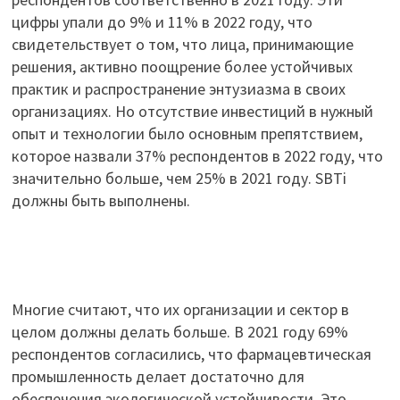
цифры упали до 9% и 11% в 2022 году, что
свидетельствует о том, что лица, принимающие
решения, активно поощрение более устойчивых
практик и распространение энтузиазма в своих
организациях. Но отсутствие инвестиций в нужный
опыт и технологии было основным препятствием,
которое назвали 37% респондентов в 2022 году, что
значительно больше, чем 25% в 2021 году. SBTi
должны быть выполнены.
Многие считают, что их организации и сектор в
целом должны делать больше. В 2021 году 69%
респондентов согласились, что фармацевтическая
промышленность делает достаточно для
обеспечения экологической устойчивости. Это