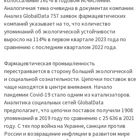
колоссальные 161% в годовом исчислении.
Аналогичная тема очевидна в документах компании.
Анализ GlobalData 757 заявок фармацевтических
компаний указывает на то, что количество
упоминаний об экологической устойчивости
выросло на 114% в первом квартале 2023 года по
сравнению с последним кварталом 2022 года.
Фармацевтическая промышленность
перестраивается в сторону большей экологической
и социальной сознательности. Цепочки поставок все
чаще находятся в центре внимания. Начало
пандемии Covid-19 стало одним из катализаторов.
Аналитика социальных сетей GlobalData
предполагает, что цепочки поставок получили 1908
упоминаний в 2019 году по сравнению с 25 636 в 2021
году. С тех пор война на Украине, санкции против
России и возвращение инфляции в развитом мире