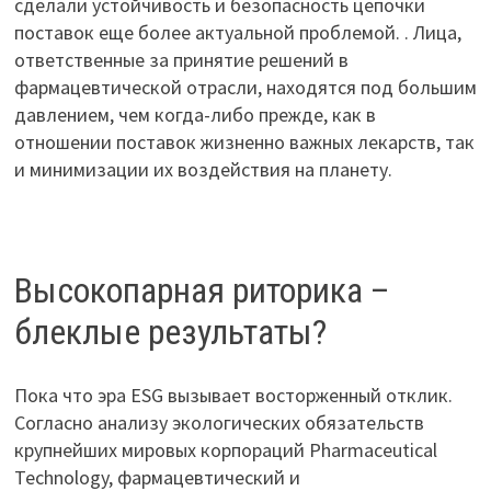
сделали устойчивость и безопасность цепочки
поставок еще более актуальной проблемой. . Лица,
ответственные за принятие решений в
фармацевтической отрасли, находятся под большим
давлением, чем когда-либо прежде, как в
отношении поставок жизненно важных лекарств, так
и минимизации их воздействия на планету.
Высокопарная риторика –
блеклые результаты?
Пока что эра ESG вызывает восторженный отклик.
Согласно анализу экологических обязательств
крупнейших мировых корпораций Pharmaceutical
Technology, фармацевтический и