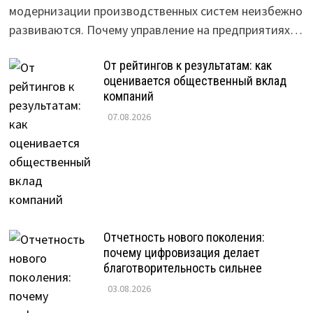
модернизации производственных систем неизбежно
развиваются. Почему управление на предприятиях…
От рейтингов к результатам: как
оценивается общественный вклад
компаний
07.08.2026
Отчетность нового поколения:
почему цифровизация делает
благотворительность сильнее
03.08.2026