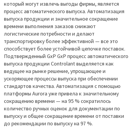
который могут извлечь выгоды фирмы, является
процесс автоматического выпуска. Автоматизация
выпуска продукции и значительное сокращение
времени выполнения заказов снижают
логистические потребности и делают
транспортировку более эффективной — все это
способствует более устойчивой цепочке поставок.
Подтвержденный GxP GxP процесс автоматического
выпуска продукции Controlant выделяется как
ведущее на рынке решение, упрощающее и
ускоряющее процессы выпуска при обеспечении
стандартов качества. Автоматизация с помощью
платформы Aurora уже привела к значительному
сокращению времени — на 95 % сократилось
количество ручных оценок для документации по
выпуску и общее сокращение времени от поставки
до рекомендации по выпуску на 97 %.