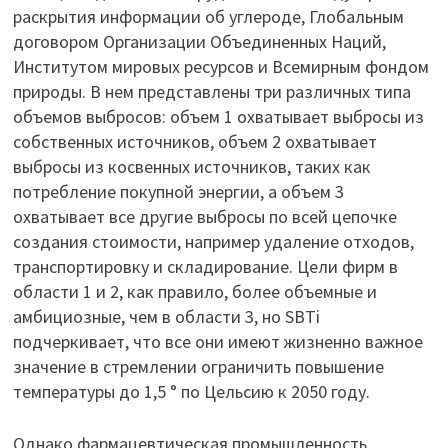
раскрытия информации об углероде, Глобальным
договором Организации Объединенных Наций,
Институтом мировых ресурсов и Всемирным фондом
природы. В нем представлены три различных типа
объемов выбросов: объем 1 охватывает выбросы из
собственных источников, объем 2 охватывает
выбросы из косвенных источников, таких как
потребление покупной энергии, а объем 3
охватывает все другие выбросы по всей цепочке
создания стоимости, например удаление отходов,
транспортировку и складирование. Цели фирм в
области 1 и 2, как правило, более объемные и
амбициозные, чем в области 3, но SBTi
подчеркивает, что все они имеют жизненно важное
значение в стремлении ограничить повышение
температуры до 1,5 ° по Цельсию к 2050 году.
Однако фармацевтическая промышленность