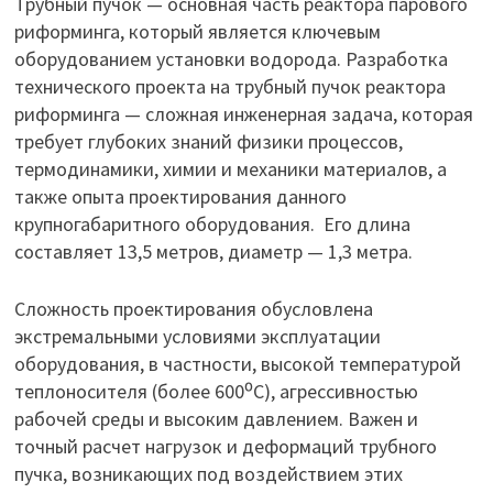
Трубный пучок — основная часть реактора парового
риформинга, который является ключевым
оборудованием установки водорода. Разработка
технического проекта на трубный пучок реактора
риформинга — сложная инженерная задача, которая
требует глубоких знаний физики процессов,
термодинамики, химии и механики материалов, а
также опыта проектирования данного
крупногабаритного оборудования. Его длина
составляет 13,5 метров, диаметр — 1,3 метра.
Сложность проектирования обусловлена
экстремальными условиями эксплуатации
оборудования, в частности, высокой температурой
теплоносителя (более 600⁰С), агрессивностью
рабочей среды и высоким давлением. Важен и
точный расчет нагрузок и деформаций трубного
пучка, возникающих под воздействием этих