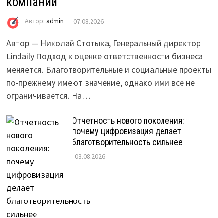
компаний
Автор:
admin
07.08.2026
Автор — Николай Стотыка, Генеральный директор
Lindaily Подход к оценке ответственности бизнеса
меняется. Благотворительные и социальные проекты
по-прежнему имеют значение, однако ими все не
ограничивается. На…
Отчетность нового поколения:
почему цифровизация делает
благотворительность сильнее
03.08.2026