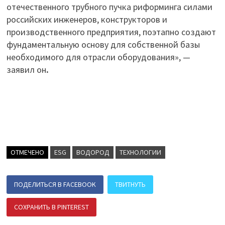
отечественного трубного пучка риформинга силами
российских инженеров, конструкторов и
производственного предприятия, поэтапно создают
фундаментальную основу для собственной базы
необходимого для отрасли оборудования», —
заявил он
.
ОТМЕЧЕНО
ESG
ВОДОРОД
ТЕХНОЛОГИИ
ПОДЕЛИТЬСЯ В FACEBOOK
ТВИТНУТЬ
СОХРАНИТЬ В PINTEREST
ПОДЕЛИТЬСЯ В ВК