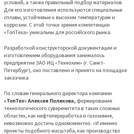
условий, а также правильный подбор материалов.
Для его изготовления используются специальные
сплавы, устойчивые к высоким температурам и
коррозии. С этой точки зрения компетенции
«ТопТеха» уникальны для российского рынка.
Разработкой конструкторской документации и
изготовлением оборудования занималось
предприятие ЗАО ИЦ «Технохим» (г. Санкт-
Петербург), оно поставлено и принято на площадке
заказчика.
По словам генерального директора компании
«ТопТех» Алексея Полякова,
формирование
технологического суверенитета в таких сложных
областях, как нефтепереработка и газохимия,
невозможно достичь одномоментно. «И именно
проекты подобного масштаба, как производство