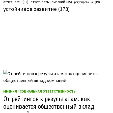
отчетность компаний
(35)
отчетность
(32)
регулирование
(19)
устойчивое развитие
(178)
МНЕНИЯ
/
СОЦИАЛЬНАЯ ОТВЕТСТВЕННОСТЬ
От рейтингов к результатам: как
оценивается общественный вклад