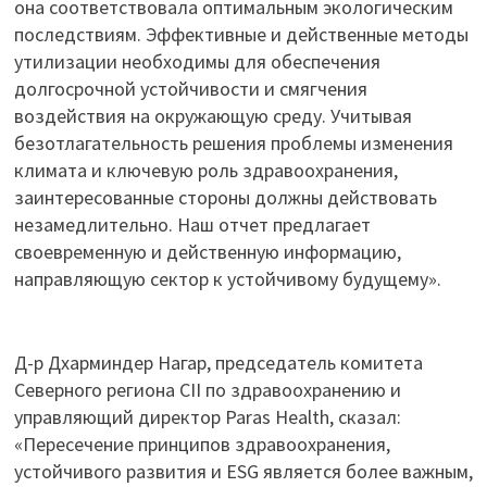
она соответствовала оптимальным экологическим
последствиям. Эффективные и действенные методы
утилизации необходимы для обеспечения
долгосрочной устойчивости и смягчения
воздействия на окружающую среду. Учитывая
безотлагательность решения проблемы изменения
климата и ключевую роль здравоохранения,
заинтересованные стороны должны действовать
незамедлительно. Наш отчет предлагает
своевременную и действенную информацию,
направляющую сектор к устойчивому будущему».
Д-р Дхарминдер Нагар, председатель комитета
Северного региона CII по здравоохранению и
управляющий директор Paras Health, сказал:
«Пересечение принципов здравоохранения,
устойчивого развития и ESG является более важным,