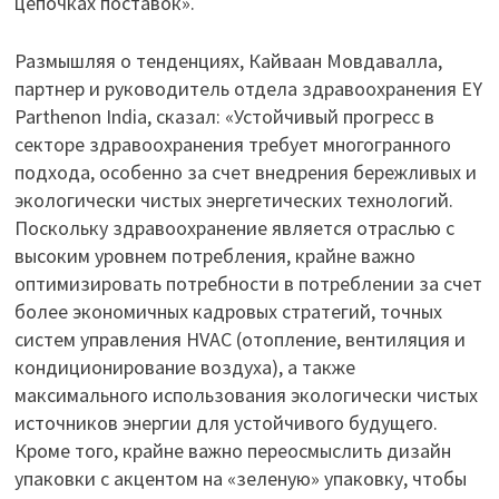
цепочках поставок».
Размышляя о тенденциях, Кайваан Мовдавалла,
партнер и руководитель отдела здравоохранения EY
Parthenon India, сказал: «Устойчивый прогресс в
секторе здравоохранения требует многогранного
подхода, особенно за счет внедрения бережливых и
экологически чистых энергетических технологий.
Поскольку здравоохранение является отраслью с
высоким уровнем потребления, крайне важно
оптимизировать потребности в потреблении за счет
более экономичных кадровых стратегий, точных
систем управления HVAC (отопление, вентиляция и
кондиционирование воздуха), а также
максимального использования экологически чистых
источников энергии для устойчивого будущего.
Кроме того, крайне важно переосмыслить дизайн
упаковки с акцентом на «зеленую» упаковку, чтобы