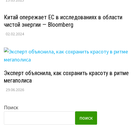
15.05.2025
Китай опережает ЕС в исследованиях в области
чистой энергии — Bloomberg
02.02.2024
Эксперт объяснила, как сохранить красоту в ритме
мегаполиса
29.06.2026
Поиск
ПОИСК