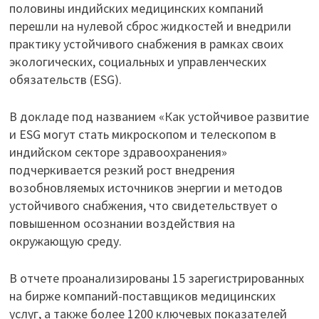
половины индийских медицинских компаний
перешли на нулевой сброс жидкостей и внедрили
практику устойчивого снабжения в рамках своих
экологических, социальных и управленческих
обязательств (ESG).
В докладе под названием «Как устойчивое развитие
и ESG могут стать микроскопом и телескопом в
индийском секторе здравоохранения»
подчеркивается резкий рост внедрения
возобновляемых источников энергии и методов
устойчивого снабжения, что свидетельствует о
повышенном осознании воздействия на
окружающую среду.
В отчете проанализированы 15 зарегистрированных
на бирже компаний-поставщиков медицинских
услуг, а также более 1200 ключевых показателей