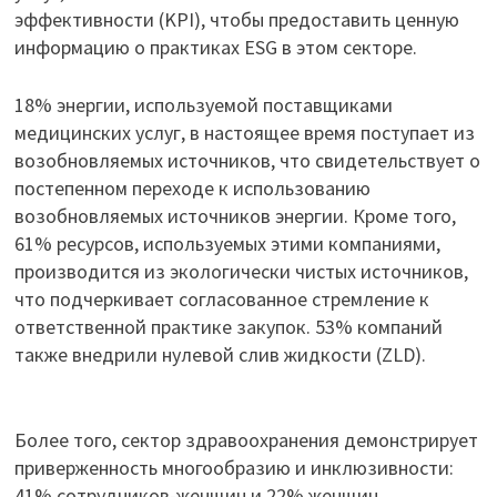
эффективности (KPI), чтобы предоставить ценную
информацию о практиках ESG в этом секторе.
18% энергии, используемой поставщиками
медицинских услуг, в настоящее время поступает из
возобновляемых источников, что свидетельствует о
постепенном переходе к использованию
возобновляемых источников энергии. Кроме того,
61% ресурсов, используемых этими компаниями,
производится из экологически чистых источников,
что подчеркивает согласованное стремление к
ответственной практике закупок. 53% компаний
также внедрили нулевой слив жидкости (ZLD).
Более того, сектор здравоохранения демонстрирует
приверженность многообразию и инклюзивности:
41% сотрудников-женщин и 22% женщин