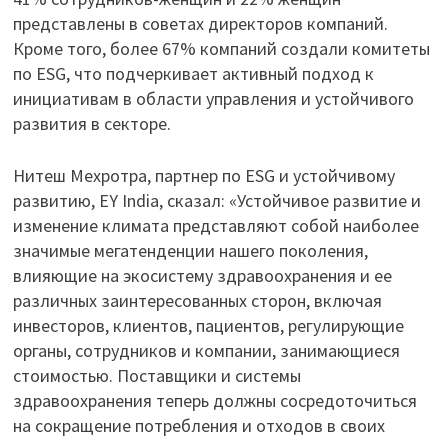
представлены в советах директоров компаний.
Кроме того, более 67% компаний создали комитеты
по ESG, что подчеркивает активный подход к
инициативам в области управления и устойчивого
развития в секторе.
Нитеш Мехротра, партнер по ESG и устойчивому
развитию, EY India, сказал: «Устойчивое развитие и
изменение климата представляют собой наиболее
значимые мегатенденции нашего поколения,
влияющие на экосистему здравоохранения и ее
различных заинтересованных сторон, включая
инвесторов, клиентов, пациентов, регулирующие
органы, сотрудников и компании, занимающиеся
стоимостью. Поставщики и системы
здравоохранения теперь должны сосредоточиться
на сокращение потребления и отходов в своих