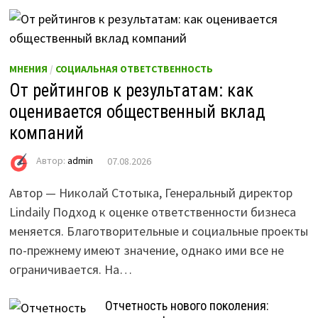
МНЕНИЯ
/
СОЦИАЛЬНАЯ ОТВЕТСТВЕННОСТЬ
От рейтингов к результатам: как
оценивается общественный вклад
компаний
Автор:
admin
07.08.2026
Автор — Николай Стотыка, Генеральный директор
Lindaily Подход к оценке ответственности бизнеса
меняется. Благотворительные и социальные проекты
по-прежнему имеют значение, однако ими все не
ограничивается. На…
Отчетность нового поколения: