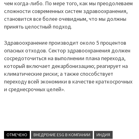
чем когда-либо. По мере того, как мы преодолеваем
сложности современных систем здравоохранения,
становится все более очевидным, что мы должны
принять целостный подход.
Здравоохранение производит около 5 процентов
опасных отходов. Сектор здравоохранения должен
сосредоточиться на выполнении плана перехода,
который включает декарбонизацию; реагирует на
климатические риски; а также способствует
переходу всей экономики в качестве краткосрочных
и среднесрочных целей».
ОТМЕЧЕНО
ВНЕДРЕНИЕ ESG В КОМПАНИИ
ИНДИЯ