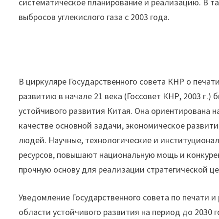
систематическое планирование и реализацию. В т
выбросов углекислого газа с 2003 года.
В циркуляре Государственного совета КНР о печат
развитию в начале 21 века (Госсовет КНР, 2003 г.
устойчивого развития Китая. Она ориентирована н
качестве основной задачи, экономическое развити
людей. Научные, технологические и институциона
ресурсов, повышают национальную мощь и конкуре
прочную основу для реализации стратегической це
Уведомление Государственного совета по печати и
области устойчивого развития на период до 2030 