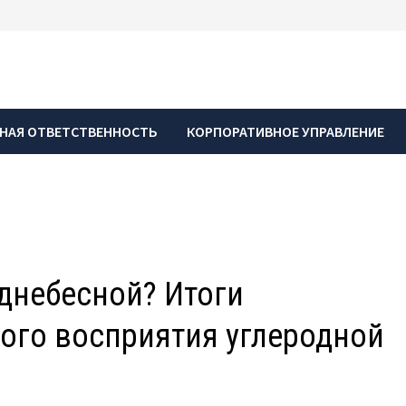
НАЯ ОТВЕТСТВЕННОСТЬ
КОРПОРАТИВНОЕ УПРАВЛЕНИЕ
однебесной? Итоги
ого восприятия углеродной