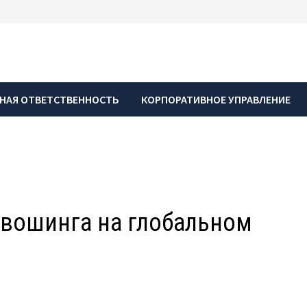
НАЯ ОТВЕТСТВЕННОСТЬ
КОРПОРАТИВНОЕ УПРАВЛЕНИЕ
нвошинга на глобальном