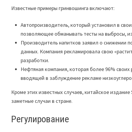
Известные примеры гринвошинга включают:
Автопроизводитель, который установил в свои
позволяющее обманывать тесты на выбросы, и
Производитель напитков заявил о снижении по
данных. Компания рекламировала свою «растит
разработки.
Нефтяная компания, которая более 96% своих р
вводящей в заблуждение рекламе низкоуглеро
Кроме этих известных случаев, китайское издание 
заметные случаи в стране.
Регулирование