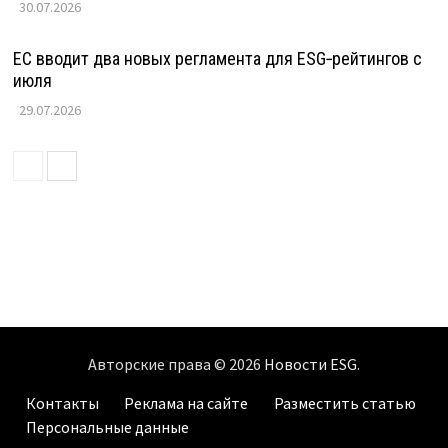
30.07.2026
ЕС вводит два новых регламента для ESG‑рейтингов с
июля
29.07.2026
Авторские права © 2026
Новости ESG
.
Контакты
Реклама на сайте
Разместить статью
Персональные данные