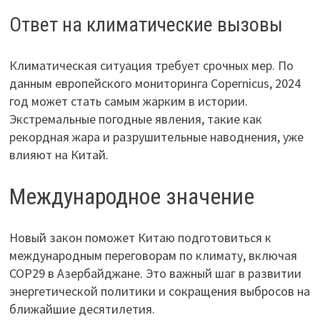
Ответ на климатические вызовы
Климатическая ситуация требует срочных мер. По
данным европейского мониторинга Copernicus, 2024
год может стать самым жарким в истории.
Экстремальные погодные явления, такие как
рекордная жара и разрушительные наводнения, уже
влияют на Китай.
Международное значение
Новый закон поможет Китаю подготовиться к
международным переговорам по климату, включая
COP29 в Азербайджане. Это важный шаг в развитии
энергетической политики и сокращения выбросов на
ближайшие десятилетия.