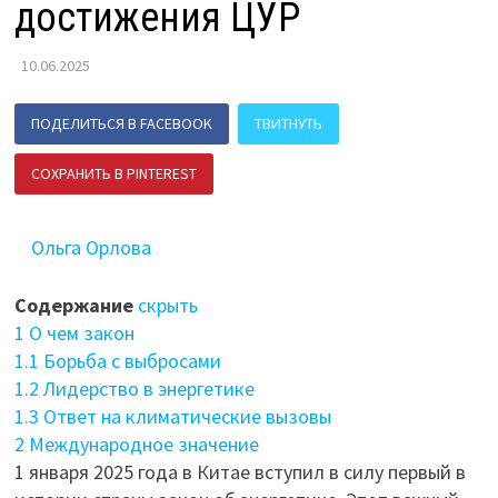
достижения ЦУР
10.06.2025
ПОДЕЛИТЬСЯ В FACEBOOK
ТВИТНУТЬ
СОХРАНИТЬ В PINTEREST
ПОДЕЛИТЬСЯ В ВК
Ольга Орлова
Содержание
скрыть
1
О чем закон
1.1
Борьба с выбросами
1.2
Лидерство в энергетике
1.3
Ответ на климатические вызовы
2
Международное значение
1 января 2025 года в Китае вступил в силу первый в