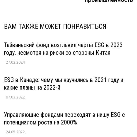
ВАМ ТАКЖЕ МОЖЕТ ПОНРАВИТЬСЯ
Тайваньский фонд возглавил чарты ESG в 2023
году, несмотря на риски со стороны Китая
27.02.2024
ESG в Канаде: чему мы научились в 2021 году и
какие планы на 2022-й
07.03.2022
Управляющие фондами переходят в нишу ESG с
потенциалом роста на 2000%
24.05.2022