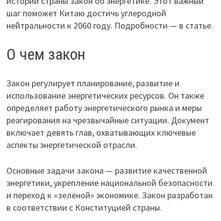
истории страны закон об энергетике. Этот важный
шаг поможет Китаю достичь углеродной
нейтральности к 2060 году. Подробности — в статье.
О чем закон
Закон регулирует планирование, развитие и
использование энергетических ресурсов. Он также
определяет работу энергетического рынка и меры
реагирования на чрезвычайные ситуации. Документ
включает девять глав, охватывающих ключевые
аспекты энергетической отрасли.
Основные задачи закона — развитие качественной
энергетики, укрепление национальной безопасности
и переход к «зелёной» экономике. Закон разработан
в соответствии с Конституцией страны.