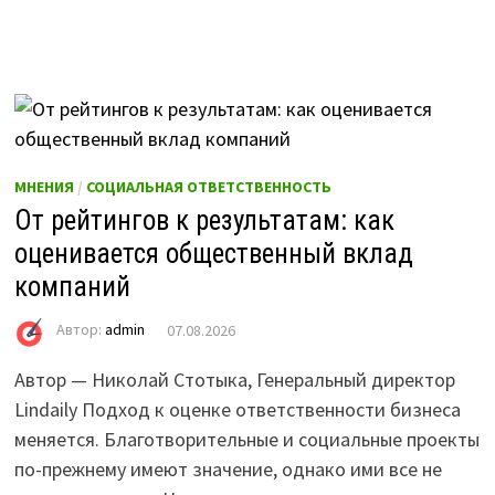
МНЕНИЯ
/
СОЦИАЛЬНАЯ ОТВЕТСТВЕННОСТЬ
От рейтингов к результатам: как
оценивается общественный вклад
компаний
Автор:
admin
07.08.2026
Автор — Николай Стотыка, Генеральный директор
Lindaily Подход к оценке ответственности бизнеса
меняется. Благотворительные и социальные проекты
по-прежнему имеют значение, однако ими все не