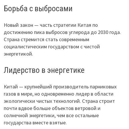
Борьба с выбросами
Новый закон — часть стратегии Китая по
достижению пика выбросов углерода до 2030 года.
Страна стремится стать современным
социалистическим государством с чистой
энергетикой.
Лидерство в энергетике
Китай — крупнейший производитель парниковых
газов в мире, но одновременно лидер в области
экологически чистых технологий. Страна строит
почти вдвое больше объектов ветровой и
солнечной энергетики, чем все остальные
государства вместе взятые.