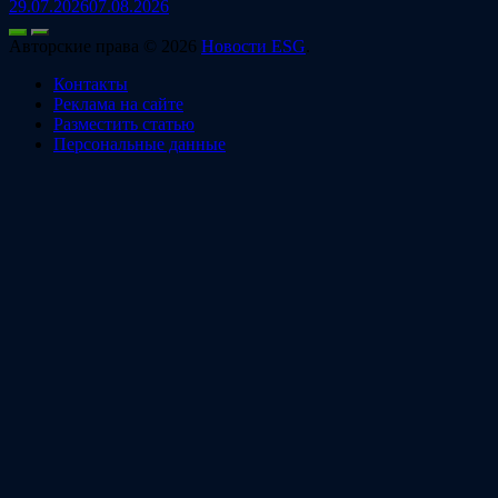
29.07.2026
07.08.2026
Авторские права © 2026
Новости ESG
.
Контакты
Реклама на сайте
Разместить статью
Персональные данные