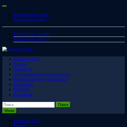
Перейти
Меню
к
Разместить статью
содержимому
Реклама на сайте
Разместить статью
Реклама на сайте
Новости ESG
Рынки
Экология
Социальная ответственность
Корпоративное управление
Интервью
Мнения
Контакты
Найти:
Меню
Новости ESG
Рынки