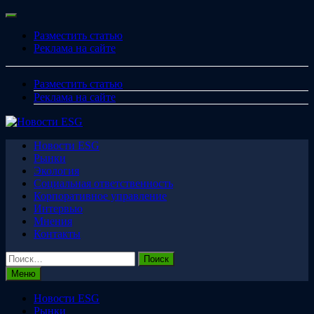
Перейти
Меню
к
Разместить статью
содержимому
Реклама на сайте
Разместить статью
Реклама на сайте
Новости ESG
Рынки
Экология
Социальная ответственность
Корпоративное управление
Интервью
Мнения
Контакты
Найти:
Меню
Новости ESG
Рынки