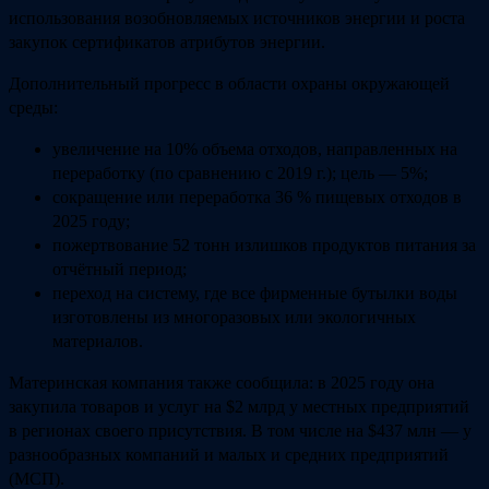
использования возобновляемых источников энергии и роста
закупок сертификатов атрибутов энергии.
Дополнительный прогресс в области охраны окружающей
среды:
увеличение на 10% объема отходов, направленных на
переработку (по сравнению с 2019 г.); цель — 5%;
сокращение или переработка 36 % пищевых отходов в
2025 году;
пожертвование 52 тонн излишков продуктов питания за
отчётный период;
переход на систему, где все фирменные бутылки воды
изготовлены из многоразовых или экологичных
материалов.
Материнская компания также сообщила: в 2025 году она
закупила товаров и услуг на $2 млрд у местных предприятий
в регионах своего присутствия. В том числе на $437 млн — у
разнообразных компаний и малых и средних предприятий
(МСП).