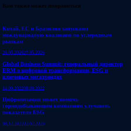
Вам также может понравиться
Китай, ЕС и Бразилия запускают
международную коалицию по углеродным
рынкам
26.05.2026
27.05.2026
Global Business Summit: генеральный директор
ERM о цифровой трансформации, ESG и
ключевых мегатрендах
14.09.2022
08.09.2022
Цифровизация может помочь
горнодобывающим компаниям улучшить
показатели ESG
08.12.2022
02.02.2023