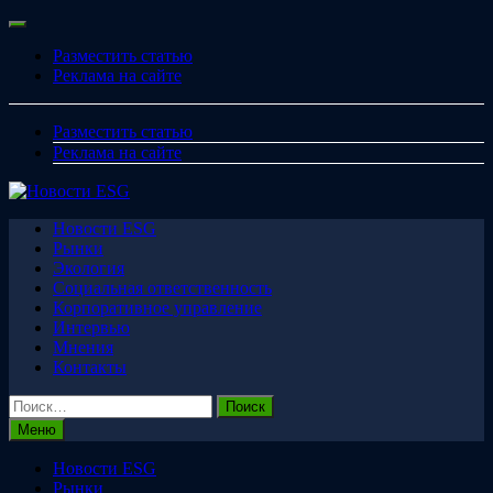
Перейти
Меню
к
Разместить статью
содержимому
Реклама на сайте
Разместить статью
Реклама на сайте
Новости ESG
Рынки
Экология
Социальная ответственность
Корпоративное управление
Интервью
Мнения
Контакты
Найти:
Меню
Новости ESG
Рынки