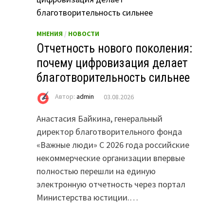
МНЕНИЯ
/
НОВОСТИ
Отчетность нового поколения:
почему цифровизация делает
благотворительность сильнее
Автор:
admin
03.08.2026
Анастасия Байкина, генеральный
директор благотворительного фонда
«Важные люди» С 2026 года российские
некоммерческие организации впервые
полностью перешли на единую
электронную отчетность через портал
Министерства юстиции.…