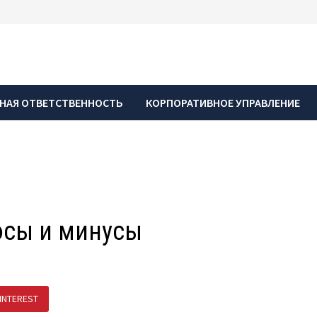
НАЯ ОТВЕТСТВЕННОСТЬ
КОРПОРАТИВНОЕ УПРАВЛЕНИЕ
юсы и минусы
INTEREST
ПОДЕЛИТЬСЯ В ВК