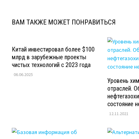
записям
ВАМ ТАКЖЕ МОЖЕТ ПОНРАВИТЬСЯ
Китай инвестировал более $100
млрд в зарубежные проекты
чистых технологий с 2023 года
06.06.2025
Уровень хи
отраслей. О
нефтегазохи
состояние н
12.11.2021