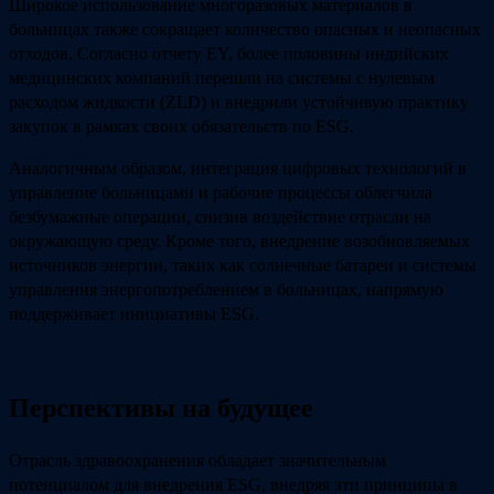
Широкое использование многоразовых материалов в
больницах также сокращает количество опасных и неопасных
отходов. Согласно отчету EY, более половины индийских
медицинских компаний перешли на системы с нулевым
расходом жидкости (ZLD) и внедрили устойчивую практику
закупок в рамках своих обязательств по ESG.
Аналогичным образом, интеграция цифровых технологий в
управление больницами и рабочие процессы облегчила
безбумажные операции, снизив воздействие отрасли на
окружающую среду. Кроме того, внедрение возобновляемых
источников энергии, таких как солнечные батареи и системы
управления энергопотреблением в больницах, напрямую
поддерживает инициативы ESG.
Перспективы на будущее
Отрасль здравоохранения обладает значительным
потенциалом для внедрения ESG, внедряя эти принципы в