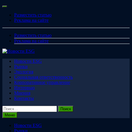
Перейти
Меню
к
Разместить статью
содержимому
Реклама на сайте
Разместить статью
Реклама на сайте
Новости ESG
Рынки
Экология
Социальная ответственность
Корпоративное управление
Интервью
Мнения
Контакты
Найти:
Меню
Новости ESG
Рынки