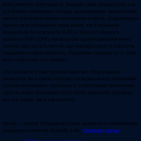
повседневную деятельность. Внедряя такие инициативы, как
устойчивая утилизация отходов, использование экологически
чистых и возобновляемых источников энергии, цифровизация
процессов и соблюдение таких рамок, как Глобальная
инициатива по отчетности (GRI) и Цели устойчивого
развития ООН (ЦУР), организации здравоохранения могут
снизить свое воздействие на окружающую среду и повысить
социальную ответственность. Передовые технологии 21 века
могут упростить этот процесс.
Эти усилия не только улучшат качество обслуживания
пациентов, но и снизят нагрузку на медицинских работников.
Сочетая инновации с этичными и устойчивыми практиками,
отрасль может проложить путь к более здоровому будущему
как для людей, так и для планеты.
Автор — доктор Гитанджали Гупта, директор по техническим
операциям и качеству Redcliffe Labs.
Оригинал статьи
.