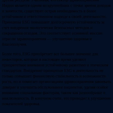
Индии является одним из крупнейших с точки зрения доходов
и занятости, существует острая необходимость в более
устойчивом и ответственном подходе к своей деятельности.
Принципы ESG повышают долгосрочную устойчивость за
счет внедрения экологически безопасных методов и
сокращения отходов. Это соответствует основной миссии
отрасли здравоохранения — улучшению здоровья и
благополучия.
Более того, ESG приобретает все большее значение для
инвесторов, которые в настоящее время уделяют
приоритетное внимание устойчивому развитию и этическим
стандартам. Внедрение принципов ESG в деятельность не
только повышает финансовую стабильность и возможности
роста, но и помогает организациям здравоохранения завоевать
доверие и улучшить обслуживание пациентов, уделяя особое
внимание социальным факторам, таким как разнообразие и
инклюзивность. В конечном счете, это приводит к улучшению
показателей здоровья.