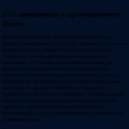
ESG-инициативы в здравоохранении
Индии
Индийские организации здравоохранения постепенно
внедряют инициативы в области ESG. Например, поставщики
медицинских услуг внедряют более интеллектуальные
технологии, такие как дистанционное наблюдение за
пациентами, что упрощает для пациентов прохождение
медицинских осмотров. Эти технологические услуги
повысили безопасность пациентов и обеспечили доступ к
медицинскому обслуживанию для малообеспеченных слоев
населения, что отражает стремление к социальному
благополучию. Кроме того, телемедицина, которая сокращает
транспортные расходы и загрязнение окружающей среды,
связанное с транспортировкой, представляет собой
перспективный подход к энергосбережению и минимизации
углеродного следа.