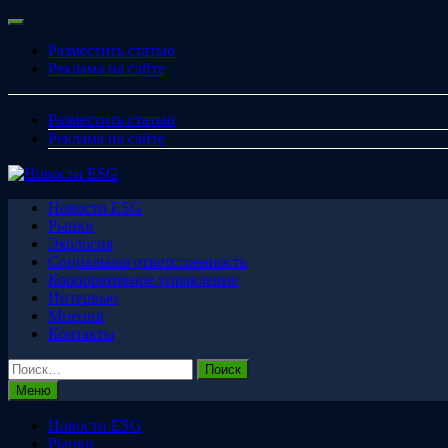
Перейти
Меню
к
Разместить статью
содержимому
Реклама на сайте
Разместить статью
Реклама на сайте
Новости ESG
Рынки
Экология
Социальная ответственность
Корпоративное управление
Интервью
Мнения
Контакты
Найти:
Меню
Новости ESG
Рынки