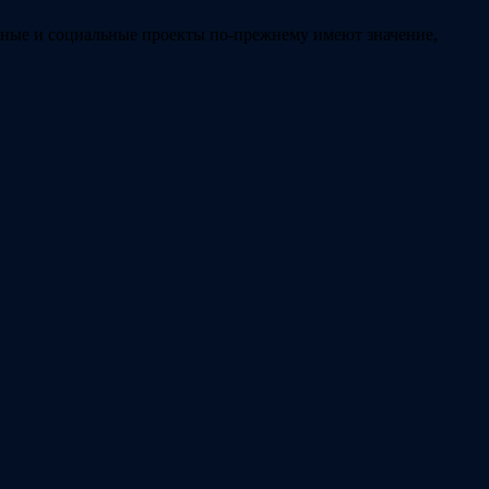
льные и социальные проекты по-прежнему имеют значение,