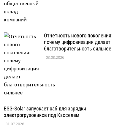
Отчетность нового поколения:
почему цифровизация делает
благотворительность сильнее
03.08.2026
ESG‑Solar запускает хаб для зарядки
электрогрузовиков под Касселем
31.07.2026