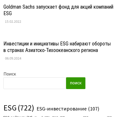
Goldman Sachs запускает фонд для акций компаний
ESG
15.02.2022
Инвестиции и инициативы ESG набирают обороты
в странах Азиатско-Тихоокеанского региона
06.09.2024
Поиск
ПОИСК
ESG
(722)
ESG-инвестирование
(107)