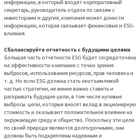
информации, в который входят корпоративный
секретарь, руководитель отдела по связям с
инвесторами и другие, компания может донести
информацию, которая связывает финансовые и ESG-
влияния.
Сбалансируйте отчетность с будущими целями
.
Большая часть отчетности ESG будет сосредоточена
на эффективности компании с точки зрения
выбросов, использования ресурсов, прав человека и
т. д. Но если ESG должна стать неотъемлемой
частью стратегии, не менее важно ставить и
раскрывать будущие цели, в том числе нулевые
выбросы. цели, которые вносят вклад в акционерную
стоимость и оказывают положительное влияние на
окружающую среду и общество. Поскольку эти цели
по своей природе являются долгосрочными, они
должны быть подкреплены надежным и