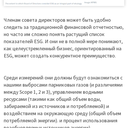
Членам совета директоров может быть удобно
следить за традиционной финансовой отчетностью,
но часто им сложно понять растущий список
показателей ESG. И они не в полной мере понимают,
как целеустремленный бизнес, ориентированный на
ESG, может создать конкурентное преимущество.
Среди измерений они должны будут ознакомиться с
нашими выбросами парниковых газов (и различиями
между Scope 1, 2 и 3), управлением водными
ресурсами (такими как общий объем воды,
забираемой из источников и потребляемой) и
воздействием на окружающую среду (общий объем
потребляемой энергии). и процент использования
возобновляемых источников энергии).