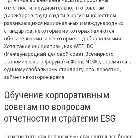
отчетности, неудивительно, что советам
директоров трудно идти в ногу с множеством
развивающихся национальных и международных
стандартов, некоторые из которых являются
обязательными, а некоторые — добровольными.
Хотя такие инициативы, как WEF IBC
(Международный деловой совет Всемирного
экономического форума) и Фонд МСФО, стремятся к
единому глобальному стандарту, это, вероятно,
займет некоторое время.
Обучение корпоративным
советам по вопросам
отчетности и стратегии ESG
По мере того, как вопросы ESG становятся все более