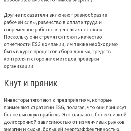
Другие показатели включают разнообразие
рабочей силы, равенство в оплате труда и
современное рабство в цепочках поставок.
Поскольку они стремятся понять качество
отчетности ESG компании, им также необходимо
быть в курсе процессов сбора данных, средств
контроля и сторонних методов проверки
организации.
Кнут и пряник
Инвесторы тяготеют к предприятиям, которые
применяют стратегии ESG, полагая, что они принесут
более высокую прибыль. Это связано с более низкой
долгосрочной зависимостью от изменчивых рынков
энергии и сырья, большей энергоэффективностью,