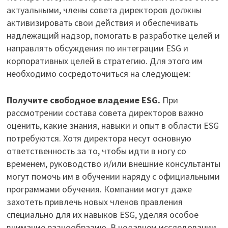
актуальными, члены совета директоров должны
активизировать свои действия и обеспечивать
надлежащий надзор, помогать в разработке целей и
направлять обсуждения по интеграции ESG и
корпоративных целей в стратегию. Для этого им
необходимо сосредоточиться на следующем:
Получите свободное владение ESG.
При
рассмотрении состава совета директоров важно
оценить, какие знания, навыки и опыт в области ESG
потребуются. Хотя директора несут основную
ответственность за то, чтобы идти в ногу со
временем, руководство и/или внешние консультанты
могут помочь им в обучении наряду с официальными
программами обучения. Компании могут даже
захотеть привлечь новых членов правления
специально для их навыков ESG, уделяя особое
внимание разнообразию. В недавнем исследовании