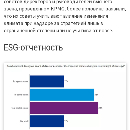
советов директоров и руководителей высшего
звена, проведенном KPMG, более половины заявили,
что их советы учитывают влияние изменения
климата при надзоре за стратегией лишь в
ограниченной степени или не учитывают вовсе.
ESG-отчетность