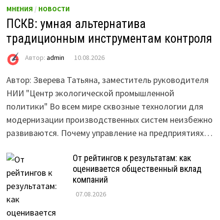
МНЕНИЯ
/
НОВОСТИ
ПСКВ: умная альтернатива
традиционным инструментам контроля
Автор:
admin
10.08.2026
Автор: Зверева Татьяна, заместитель руководителя
НИИ "Центр экологической промышленной
политики" Во всем мире сквозные технологии для
модернизации производственных систем неизбежно
развиваются. Почему управление на предприятиях…
От рейтингов к результатам: как
оценивается общественный вклад
компаний
07.08.2026