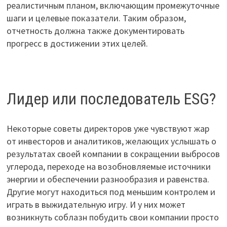
реалистичным планом, включающим промежуточные
шаги и целевые показатели. Таким образом,
отчетность должна также документировать
прогресс в достижении этих целей.
Лидер или последователь ESG?
Некоторые советы директоров уже чувствуют жар
от инвесторов и аналитиков, желающих услышать о
результатах своей компании в сокращении выбросов
углерода, переходе на возобновляемые источники
энергии и обеспечении разнообразия и равенства.
Другие могут находиться под меньшим контролем и
играть в выжидательную игру. И у них может
возникнуть соблазн побудить свои компании просто