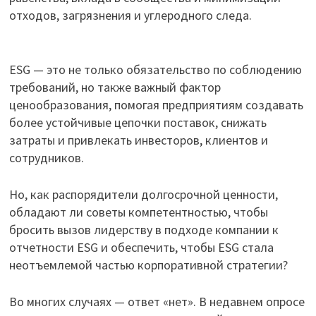
отходов, загрязнения и углеродного следа.
ESG — это не только обязательство по соблюдению
требований, но также важный фактор
ценообразования, помогая предприятиям создавать
более устойчивые цепочки поставок, снижать
затраты и привлекать инвесторов, клиентов и
сотрудников.
Но, как распорядители долгосрочной ценности,
обладают ли советы компетентностью, чтобы
бросить вызов лидерству в подходе компании к
отчетности ESG и обеспечить, чтобы ESG стала
неотъемлемой частью корпоративной стратегии?
Во многих случаях — ответ «нет». В недавнем опросе