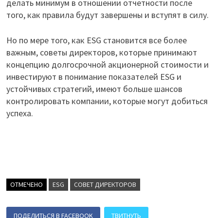
делать минимум в отношении отчетности после
того, как правила будут завершены и вступят в силу.
Но по мере того, как ESG становится все более
важным, советы директоров, которые принимают
концепцию долгосрочной акционерной стоимости и
инвестируют в понимание показателей ESG и
устойчивых стратегий, имеют больше шансов
контролировать компании, которые могут добиться
успеха.
ОТМЕЧЕНО
ESG
СОВЕТ ДИРЕКТОРОВ
ПОДЕЛИТЬСЯ В FACEBOOK
ТВИТНУТЬ