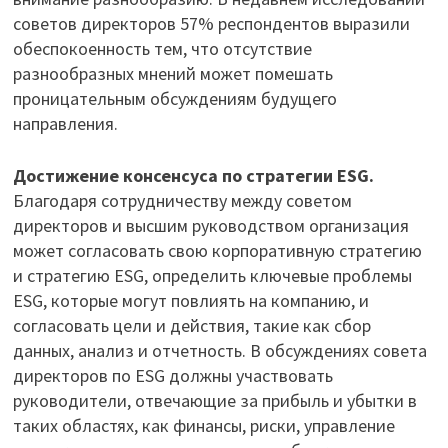
советов директоров 57% респондентов выразили
обеспокоенность тем, что отсутствие
разнообразных мнений может помешать
проницательным обсуждениям будущего
направления.
Достижение консенсуса по стратегии ESG.
Благодаря сотрудничеству между советом
директоров и высшим руководством организация
может согласовать свою корпоративную стратегию
и стратегию ESG, определить ключевые проблемы
ESG, которые могут повлиять на компанию, и
согласовать цели и действия, такие как сбор
данных, анализ и отчетность. В обсуждениях совета
директоров по ESG должны участвовать
руководители, отвечающие за прибыль и убытки в
таких областях, как финансы, риски, управление