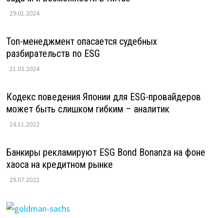
29.01.2024
Топ-менеджмент опасается судебных
разбирательств по ESG
21.03.2024
Кодекс поведения Японии для ESG-провайдеров
может быть слишком гибким – аналитик
24.11.2022
Банкиры рекламируют ESG Bond Bonanza на фоне
хаоса на кредитном рынке
29.07.2022