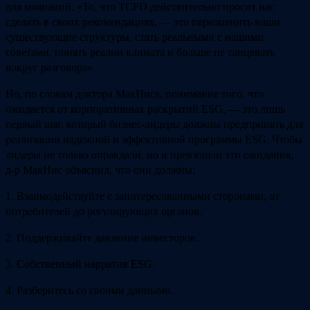
для компаний. «То, что TCFD действительно просит нас
сделать в своих рекомендациях, — это переоценить наши
существующие структуры, стать реальными с нашими
советами, понять реалии климата и больше не танцевать
вокруг разговора».
Но, по словам доктора МакНиса, понимание того, что
ожидается от корпоративных раскрытий ESG, — это лишь
первый шаг, который бизнес-лидеры должны предпринять для
реализации надежной и эффективной программы ESG. Чтобы
лидеры не только оправдали, но и превзошли эти ожидания,
д-р МакНис объяснил, что они должны:
1. Взаимодействуйте с заинтересованными сторонами, от
потребителей до регулирующих органов.
2. Поддерживайте давление инвесторов.
3. Собственный нарратив ESG.
4. Разберитесь со своими данными.