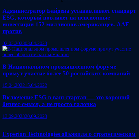
Администратор Байдена устанавливает стандарт
ESG, который повлияет на пенсионные
инвестиции 152 миллионов американцев. AAF
против
02.03.2023
03.04.2023
В Национальном промышленном форуме
примут участие более 50 российских компаний
15.04.2022
15.04.2022
Включение ESG в ваш стартап — это хороший
бизнес-смысл, а не просто галочка
13.09.2023
20.09.2023
Experion Technologies объявила о стратегическом