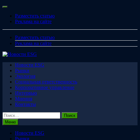
Перейти
Меню
к
Разместить статью
содержимому
Реклама на сайте
Разместить статью
Реклама на сайте
Новости ESG
Рынки
Экология
Социальная ответственность
Корпоративное управление
Интервью
Мнения
Контакты
Найти:
Меню
Новости ESG
Рынки