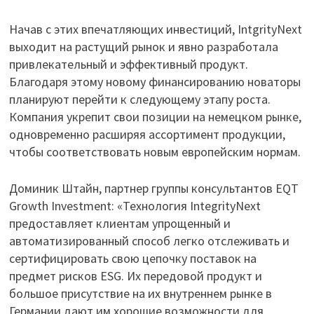
Начав с этих впечатляющих инвестиций, IntgrityNext
выходит на растущий рынок и явно разработала
привлекательный и эффективный продукт.
Благодаря этому новому финансированию новаторы
планируют перейти к следующему этапу роста.
Компания укрепит свои позиции на немецком рынке,
одновременно расширяя ассортимент продукции,
чтобы соответствовать новым европейским нормам.
Доминик Штайн, партнер группы консультантов EQT
Growth Investment: «Технология IntegrityNext
предоставляет клиентам упрощенный и
автоматизированный способ легко отслеживать и
сертифицировать свою цепочку поставок на
предмет рисков ESG. Их передовой продукт и
большое присутствие на их внутреннем рынке в
Германии дают им хорошие возможности для