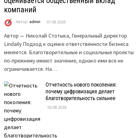
оценивается общественный вклад
компаний
Автор:
admin
07.08.2026
Автор — Николай Стотыка, Генеральный директор
Lindaily Подход к оценке ответственности бизнеса
меняется. Благотворительные и социальные проекты
по-прежнему имеют значение, однако ими все не
ограничивается. На…
Отчетность нового поколения:
почему цифровизация делает
благотворительность сильнее
03.08.2026