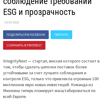
соблюдение требований
ESG и прозрачность
10.03.2023
ПОДЕЛИТЬСЯ В FACEBOOK
ТВИТНУТЬ
СОХРАНИТЬ В PINTEREST
ПОДЕЛИТЬСЯ В ВК
IntegrityNext — стартап, миссия которого состоит в
том, чтобы сделать цепочки поставок более
устойчивыми за счет лучшего соблюдения и
контроля ESG, только что привлекла огромные 100
миллионов евро новых инвестиций. Команда из
Мюнхена теперь планирует масштабироваться по
всей Европе.