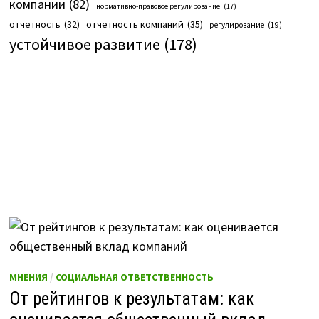
компании
(82)
нормативно-правовое регулирование
(17)
отчетность компаний
(35)
отчетность
(32)
регулирование
(19)
устойчивое развитие
(178)
МНЕНИЯ
/
СОЦИАЛЬНАЯ ОТВЕТСТВЕННОСТЬ
От рейтингов к результатам: как