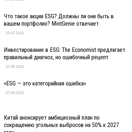
Что такое акции ESG? Должны ли они быть в
вашем портфолио? MintGenie отвечает
25.07.2022
Инвестирование в ESG: The Economist предлагает
правильный диагноз, но ошибочный рецепт
25.08.2022
«ESG — это категорийная ошибка»
07.04.2022
Китай анонсирует амбициозный план по
сокращению угольных выбросов на 50% к 2027