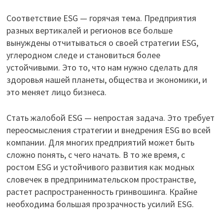
Соответствие ESG — горячая тема. Предприятия
разных вертикалей и регионов все больше
вынуждены отчитываться о своей стратегии ESG,
углеродном следе и становиться более
устойчивыми. Это то, что нам нужно сделать для
здоровья нашей планеты, общества и экономики, и
это меняет лицо бизнеса.
Стать жалобой ESG — непростая задача. Это требует
переосмысления стратегии и внедрения ESG во всей
компании. Для многих предприятий может быть
сложно понять, с чего начать. В то же время, с
ростом ESG и устойчивого развития как модных
словечек в предпринимательском пространстве,
растет распространенность гринвошинга. Крайне
необходима большая прозрачность усилий ESG.