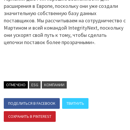
расширения в Европе, поскольку они уже создали
значительную собственную базу данных
поставщиков. Мы рассчитываем на сотрудничество с
Мартином и всей командой IntegrityNext, поскольку
они ускорят свой путь к тому, чтобы сделать
цепочки поставок более прозрачными».
ОТМЕЧЕНО
ESG
КОМПАНИИ
ПОДЕЛИТЬСЯ В FACEBOOK
ТВИТНУТЬ
СОХРАНИТЬ В PINTEREST
ПОДЕЛИТЬСЯ В ВК