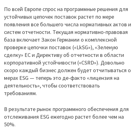
По всей Европе спрос на программные решения для
устойчивых цепочек поставок растет по мере
появления все большего числа нормативных актов и
систем отчетности. Текущая нормативно-правовая
база включает Закон Германии о комплексной
проверке цепочки поставок («LkSG»), «Зеленую
сделку» ЕС и Директиву об отчетности в области
корпоративной устойчивости («CSRD»). Довольно
скоро каждый бизнес должен будет отчитываться о
мерах ESG — теперь это де-факто «лицензия на
деятельность», чтобы соответствовать
требованиям.
В результате рынок программного обеспечения для
отслеживания ESG ежегодно растет более чем на
50%.