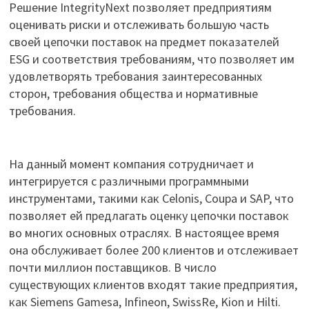
Решение IntegrityNext позволяет предприятиям
оценивать риски и отслеживать большую часть
своей цепочки поставок на предмет показателей
ESG и соответствия требованиям, что позволяет им
удовлетворять требования заинтересованных
сторон, требования общества и нормативные
требования.
На данный момент компания сотрудничает и
интегрируется с различными программными
инструментами, такими как Celonis, Coupa и SAP, что
позволяет ей предлагать оценку цепочки поставок
во многих основных отраслях. В настоящее время
она обслуживает более 200 клиентов и отслеживает
почти миллион поставщиков. В число
существующих клиентов входят такие предприятия,
как Siemens Gamesa, Infineon, SwissRe, Kion и Hilti.