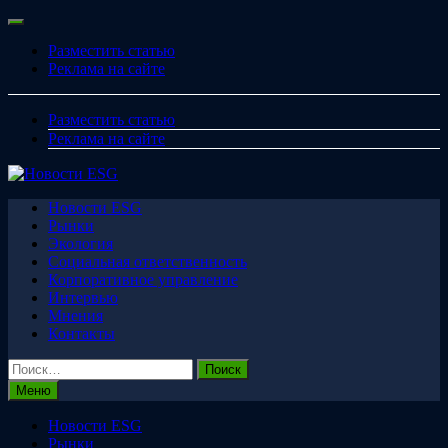
Перейти
Меню
к
Разместить статью
содержимому
Реклама на сайте
Разместить статью
Реклама на сайте
Новости ESG
Рынки
Экология
Социальная ответственность
Корпоративное управление
Интервью
Мнения
Контакты
Найти:
Меню
Новости ESG
Рынки