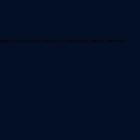
льные и социальные проекты по-прежнему имеют значение,