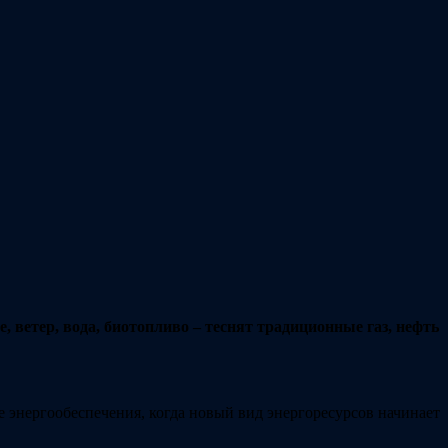
ветер, вода, биотопливо – теснят традиционные газ, нефть
е энергообеспечения, когда новый вид энергоресурсов начинает