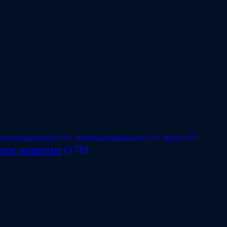
 источники энергии
(30)
европа
(28)
выбросы парниковых газов
(23)
вое развитие
(178)