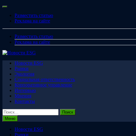
Перейти
Меню
к
Разместить статью
содержимому
Реклама на сайте
Разместить статью
Реклама на сайте
Новости ESG
Рынки
Экология
Социальная ответственность
Корпоративное управление
Интервью
Мнения
Контакты
Найти:
Меню
Новости ESG
Рынки