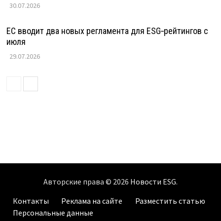
30.07.2026
ЕС вводит два новых регламента для ESG‑рейтингов с
июля
29.07.2026
Авторские права © 2026
Новости ESG
.
Контакты
Реклама на сайте
Разместить статью
Персональные данные