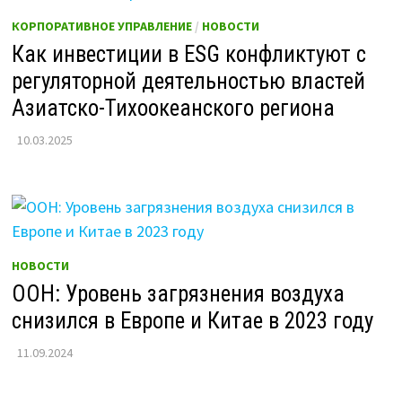
КОРПОРАТИВНОЕ УПРАВЛЕНИЕ
/
НОВОСТИ
Как инвестиции в ESG конфликтуют с
регуляторной деятельностью властей
Азиатско-Тихоокеанского региона
10.03.2025
НОВОСТИ
ООН: Уровень загрязнения воздуха
снизился в Европе и Китае в 2023 году
11.09.2024