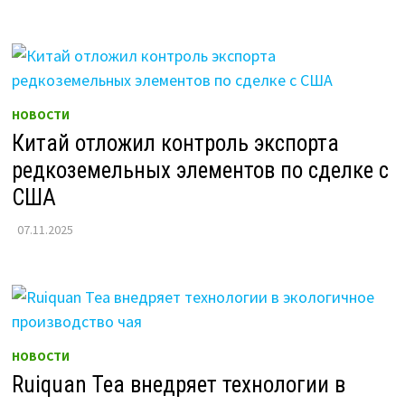
НОВОСТИ
Китай отложил контроль экспорта
редкоземельных элементов по сделке с
США
07.11.2025
НОВОСТИ
Ruiquan Tea внедряет технологии в