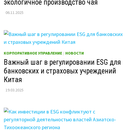
экологичное производство чая
06.11.2025
КОРПОРАТИВНОЕ УПРАВЛЕНИЕ
/
НОВОСТИ
Важный шаг в регулировании ESG для
банковских и страховых учреждений
Китая
19.03.2025