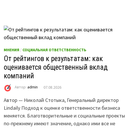
МНЕНИЯ
/
СОЦИАЛЬНАЯ ОТВЕТСТВЕННОСТЬ
От рейтингов к результатам: как
оценивается общественный вклад
компаний
Автор:
admin
07.08.2026
Автор — Николай Стотыка, Генеральный директор
Lindaily Подход к оценке ответственности бизнеса
меняется. Благотворительные и социальные проекты
по-прежнему имеют значение, однако ими все не