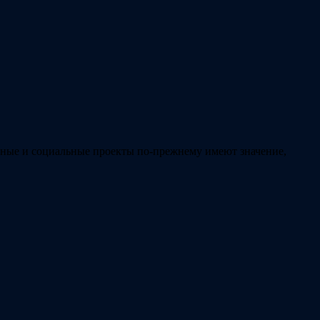
льные и социальные проекты по-прежнему имеют значение,