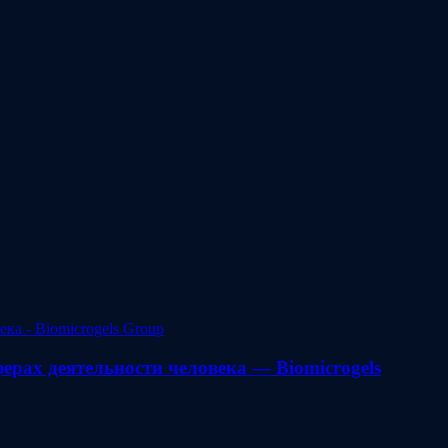
рах деятельности человека — Biomicrogels