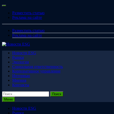
Перейти
Меню
к
Разместить статью
содержимому
Реклама на сайте
Разместить статью
Реклама на сайте
Новости ESG
Рынки
Экология
Социальная ответственность
Корпоративное управление
Интервью
Мнения
Контакты
Найти:
Меню
Новости ESG
Рынки