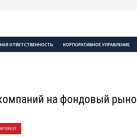
НАЯ ОТВЕТСТВЕННОСТЬ
КОРПОРАТИВНОЕ УПРАВЛЕНИЕ
 компаний на фондовый рыно
INTEREST
ПОДЕЛИТЬСЯ В ВК