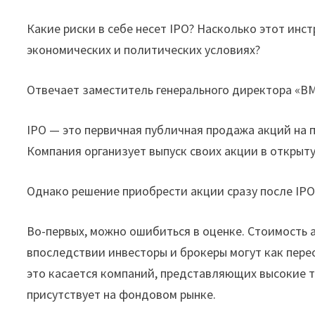
Какие риски в себе несет IPO? Насколько этот инс
экономических и политических условиях?
Отвечает заместитель генерального директора «ВМ
IPO — это первичная публичная продажа акций на 
Компания организует выпуск своих акции в открыт
Однако решение приобрести акции сразу после IPО
Во-первых, можно ошибиться в оценке. Стоимость 
впоследствии инвесторы и брокеры могут как перео
это касается компаний, представляющих высокие те
присутствует на фондовом рынке.