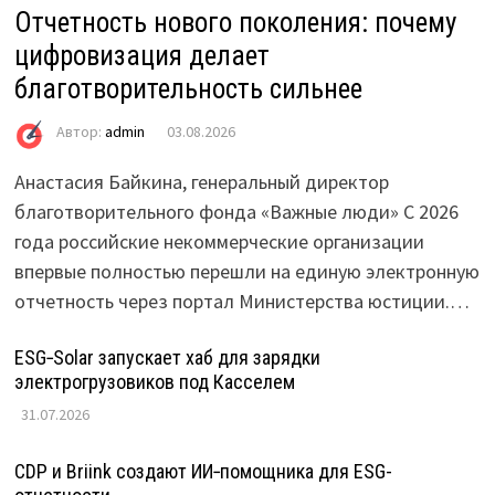
Отчетность нового поколения: почему
цифровизация делает
благотворительность сильнее
Автор:
admin
03.08.2026
Анастасия Байкина, генеральный директор
благотворительного фонда «Важные люди» С 2026
года российские некоммерческие организации
впервые полностью перешли на единую электронную
отчетность через портал Министерства юстиции.…
ESG‑Solar запускает хаб для зарядки
электрогрузовиков под Касселем
31.07.2026
CDP и Briink создают ИИ‑помощника для ESG-