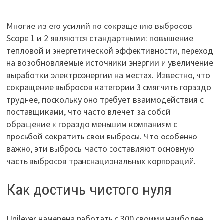
Многие из его усилий по сокращению выбросов
Scope 1 и 2 являются стандартными: повышение
тепловой и энергетической эффективности, переход
на возобновляемые источники энергии и увеличение
выработки электроэнергии на местах. Известно, что
сокращение выбросов категории 3 смягчить гораздо
труднее, поскольку оно требует взаимодействия с
поставщиками, что часто влечет за собой
обращение к гораздо меньшим компаниям с
просьбой сократить свои выбросы. Что особенно
важно, эти выбросы часто составляют основную
часть выбросов транснациональных корпораций.
Как достичь чистого нуля
Unilever намерена работать с 300 своими наиболее