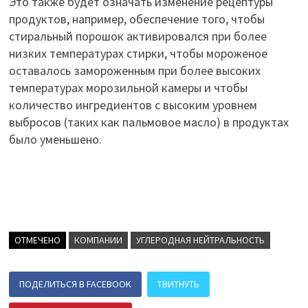
Это также будет означать изменение рецептуры
продуктов, например, обеспечение того, чтобы
стиральный порошок активировался при более
низких температурах стирки, чтобы мороженое
оставалось замороженным при более высоких
температурах морозильной камеры и чтобы
количество ингредиентов с высоким уровнем
выбросов (таких как пальмовое масло) в продуктах
было уменьшено.
ОТМЕЧЕНО
КОМПАНИИ
УГЛЕРОДНАЯ НЕЙТРАЛЬНОСТЬ
ПОДЕЛИТЬСЯ В FACEBOOK
ТВИТНУТЬ