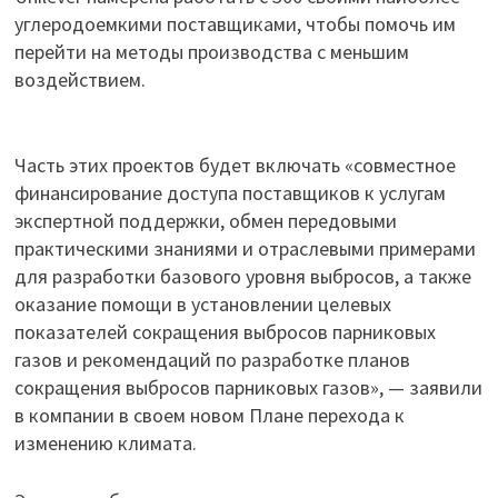
углеродоемкими поставщиками, чтобы помочь им
перейти на методы производства с меньшим
воздействием.
Часть этих проектов будет включать «совместное
финансирование доступа поставщиков к услугам
экспертной поддержки, обмен передовыми
практическими знаниями и отраслевыми примерами
для разработки базового уровня выбросов, а также
оказание помощи в установлении целевых
показателей сокращения выбросов парниковых
газов и рекомендаций по разработке планов
сокращения выбросов парниковых газов», — заявили
в компании в своем новом Плане перехода к
изменению климата.