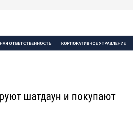
НАЯ ОТВЕТСТВЕННОСТЬ
КОРПОРАТИВНОЕ УПРАВЛЕНИЕ
руют шатдаун и покупают