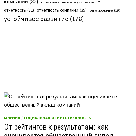
компании
(82)
нормативно-правовое регулирование
(17)
отчетность компаний
(35)
отчетность
(32)
регулирование
(19)
устойчивое развитие
(178)
МНЕНИЯ
/
СОЦИАЛЬНАЯ ОТВЕТСТВЕННОСТЬ
От рейтингов к результатам: как