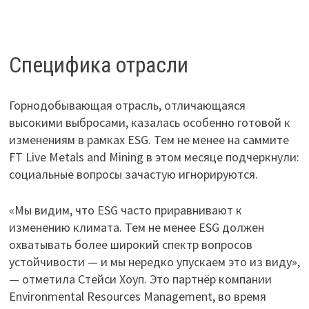
Специфика отрасли
Горнодобывающая отрасль, отличающаяся
высокими выбросами, казалась особенно готовой к
изменениям в рамках ESG. Тем не менее на саммите
FT Live Metals and Mining в этом месяце подчеркнули:
социальные вопросы зачастую игнорируются.
«Мы видим, что ESG часто приравнивают к
изменению климата. Тем не менее ESG должен
охватывать более широкий спектр вопросов
устойчивости — и мы нередко упускаем это из виду»,
— отметила Стейси Хоуп. Это партнёр компании
Environmental Resources Management, во время