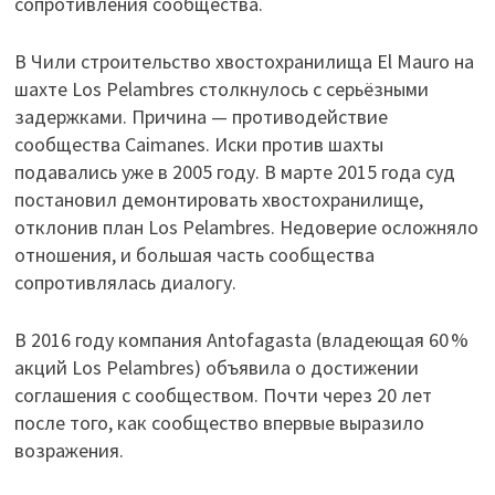
сопротивления сообщества.
В Чили строительство хвостохранилища El Mauro на
шахте Los Pelambres столкнулось с серьёзными
задержками. Причина — противодействие
сообщества Caimanes. Иски против шахты
подавались уже в 2005 году. В марте 2015 года суд
постановил демонтировать хвостохранилище,
отклонив план Los Pelambres. Недоверие осложняло
отношения, и большая часть сообщества
сопротивлялась диалогу.
В 2016 году компания Antofagasta (владеющая 60 %
акций Los Pelambres) объявила о достижении
соглашения с сообществом. Почти через 20 лет
после того, как сообщество впервые выразило
возражения.