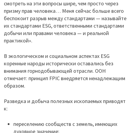
смотреть на эти вопросы шире, чем просто через
призму прав человека… Меня сейчас больше всего
беспокоит разрыв между стандартами — называйте
их стандартами ESG, ответственными стандартами
добычи или правами человека — и реальной
практикой».
В экологическом и социальном аспектах ESG
коренные народы исторически оставались без
внимания горнодобывающей отрасли. ООН
отмечает: принцип FPIC внедряется ненадлежащим
образом.
Разведка и добыча полезных ископаемых приводят
к:
переселению сообществ с земель, имеющих
духовное значение;