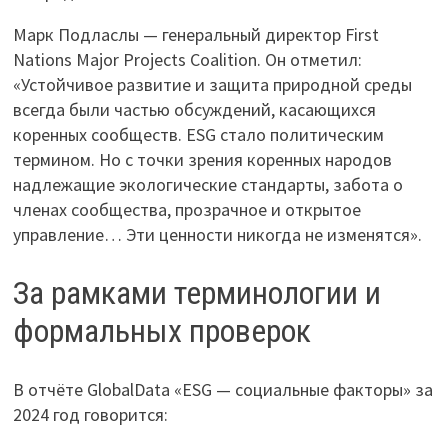
Марк Подласлы — генеральный директор First
Nations Major Projects Coalition. Он отметил:
«Устойчивое развитие и защита природной среды
всегда были частью обсуждений, касающихся
коренных сообществ. ESG стало политическим
термином. Но с точки зрения коренных народов
надлежащие экологические стандарты, забота о
членах сообщества, прозрачное и открытое
управление… Эти ценности никогда не изменятся».
За рамками терминологии и
формальных проверок
В отчёте GlobalData «ESG — социальные факторы» за
2024 год говорится: