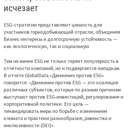
исчезает
ESG-стратегии представляют ценность для
участников горнодобывающей отрасли, объединяя
бизнес-интересы и долгосрочную устойчивость —
как экологическую, так и социальную.
Тем не менее ESG не только теряет популярность в
отчётности компаний, но и подвергается нападкам.
В отчёте GlobalData «Движение против ESG»
говорится: «Движение против ESG — это коалиция
различных субъектов, которые по разным причинам
выступают против ESG-инвестиций, регулирования и
корпоративной политики. Его цель —
ликвидировать меры по борьбе с изменением
климата и практики разнообразия, равенства и
инклюзивности (DEI)».