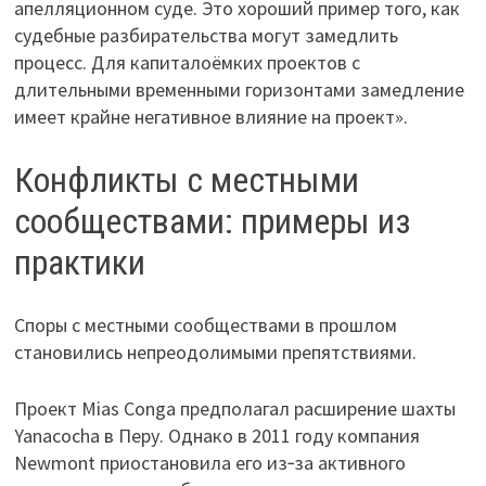
апелляционном суде. Это хороший пример того, как
судебные разбирательства могут замедлить
процесс. Для капиталоёмких проектов с
длительными временными горизонтами замедление
имеет крайне негативное влияние на проект».
Конфликты с местными
сообществами: примеры из
практики
Споры с местными сообществами в прошлом
становились непреодолимыми препятствиями.
Проект Mias Conga предполагал расширение шахты
Yanacocha в Перу. Однако в 2011 году компания
Newmont приостановила его из‑за активного