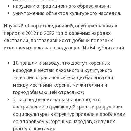
нарушению традиционного образа жизни;
уничтожению объектов культурного наследия.
Научный обзор исследований, опубликованных в
период с 2012 по 2022 год о коренных народах
Австралии, пострадавших от добычи полезных
ископаемых, показал следующее. Из 64 публикаций:
16 пришли к выводу, что доступ коренных
народов к местам духовного и культурного
значения ограничен «из‑за дисбаланса сил
между местными коренными жителями и
горнодобывающей отраслью»;
21 исследование зафиксировало, что
«загрязнение окружающей среды и разрушение
социокультурных структур привели к проблемам
со здоровьем у коренных народов, живущих
рядом с шахтами».