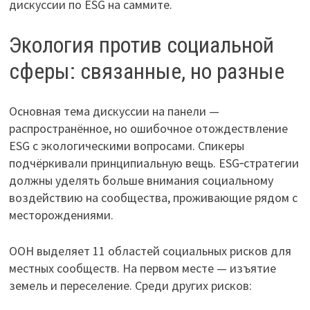
дискуссии по ESG на саммите.
Экология против социальной
сферы: связанные, но разные
Основная тема дискуссии на панели —
распространённое, но ошибочное отождествление
ESG с экологическими вопросами. Спикеры
подчёркивали принципиальную вещь. ESG‑стратегии
должны уделять больше внимания социальному
воздействию на сообщества, проживающие рядом с
месторождениями.
ООН выделяет 11 областей социальных рисков для
местных сообществ. На первом месте — изъятие
земель и переселение. Среди других рисков: