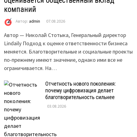
оценивается общественный вклад
компаний
Автор:
admin
07.08.2026
Автор — Николай Стотыка, Генеральный директор
Lindaily Подход к оценке ответственности бизнеса
меняется. Благотворительные и социальные проекты
по-прежнему имеют значение, однако ими все не
ограничивается. На…
Отчетность нового поколения:
почему цифровизация делает
благотворительность сильнее
03.08.2026