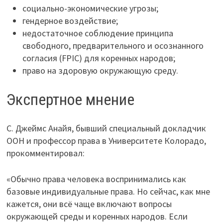
социально-экономические угрозы;
гендерное воздействие;
недостаточное соблюдение принципа
свободного, предварительного и осознанного
согласия (FPIC) для коренных народов;
право на здоровую окружающую среду.
Экспертное мнение
С. Джеймс Анайя, бывший специальный докладчик
ООН и профессор права в Университете Колорадо,
прокомментировал:
«Обычно права человека воспринимались как
базовые индивидуальные права. Но сейчас, как мне
кажется, они всё чаще включают вопросы
окружающей среды и коренных народов. Если