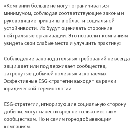
«Компании больше не могут ограничиваться
минимумом, соблюдая соответствующие законы и
руководящие принципы в области социальной
устойчивости. Их будут оценивать сторонние
нейтральные организации. Это позволит компаниям
увидеть свои слабые места и улучшить практику».
Соблюдение законодательных требований не всегда
защищает или поддерживает сообщества,
затронутые добычей полезных ископаемых.
Эффективные ESG‑стратегии выходят за рамки
юридической терминологии.
ESG‑стратегии, игнорирующие социальную сторону
добычи, могут нанести вред не только местным
сообществам. Но и самим горнодобывающим
компаниям.