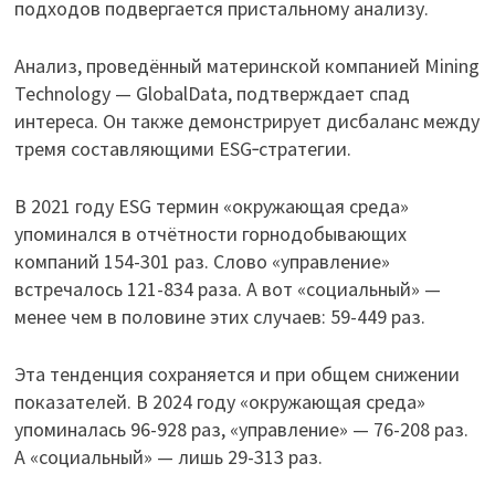
подходов подвергается пристальному анализу.
Анализ, проведённый материнской компанией Mining
Technology — GlobalData, подтверждает спад
интереса. Он также демонстрирует дисбаланс между
тремя составляющими ESG‑стратегии.
В 2021 году ESG термин «окружающая среда»
упоминался в отчётности горнодобывающих
компаний 154-301 раз. Слово «управление»
встречалось 121-834 раза. А вот «социальный» —
менее чем в половине этих случаев: 59-449 раз.
Эта тенденция сохраняется и при общем снижении
показателей. В 2024 году «окружающая среда»
упоминалась 96-928 раз, «управление» — 76-208 раз.
А «социальный» — лишь 29-313 раз.