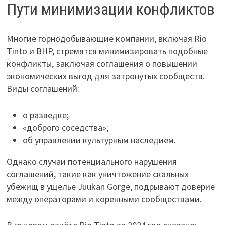
Пути минимизации конфликтов
Многие горнодобывающие компании, включая Rio
Tinto и BHP, стремятся минимизировать подобные
конфликты, заключая соглашения о повышении
экономических выгод для затронутых сообществ.
Виды соглашений:
о разведке;
«доброго соседства»;
об управлении культурным наследием.
Однако случаи потенциального нарушения
соглашений, такие как уничтожение скальных
убежищ в ущелье Juukan Gorge, подрывают доверие
между операторами и коренными сообществами.