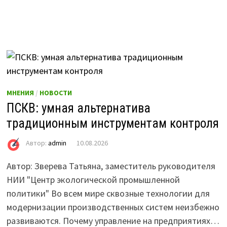
МНЕНИЯ
/
НОВОСТИ
ПСКВ: умная альтернатива
традиционным инструментам контроля
Автор:
admin
10.08.2026
Автор: Зверева Татьяна, заместитель руководителя
НИИ "Центр экологической промышленной
политики" Во всем мире сквозные технологии для
модернизации производственных систем неизбежно
развиваются. Почему управление на предприятиях…