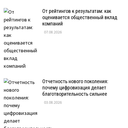
От рейтингов к результатам: как
оценивается общественный вклад
компаний
07.08.2026
Отчетность нового поколения:
почему цифровизация делает
благотворительность сильнее
03.08.2026