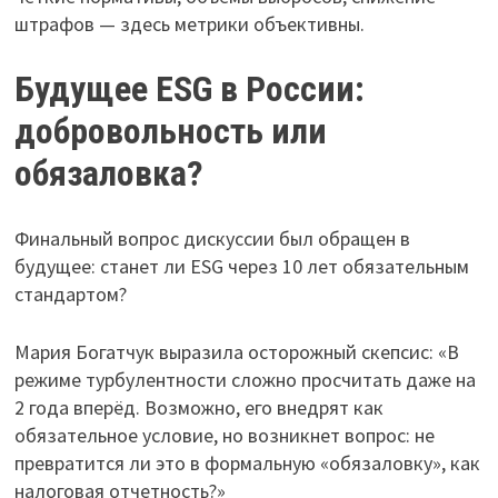
штрафов — здесь метрики объективны.
Будущее ESG в России:
добровольность или
обязаловка?
Финальный вопрос дискуссии был обращен в
будущее: станет ли ESG через 10 лет обязательным
стандартом?
Мария Богатчук выразила осторожный скепсис: «В
режиме турбулентности сложно просчитать даже на
2 года вперёд. Возможно, его внедрят как
обязательное условие, но возникнет вопрос: не
превратится ли это в формальную «обязаловку», как
налоговая отчетность?»