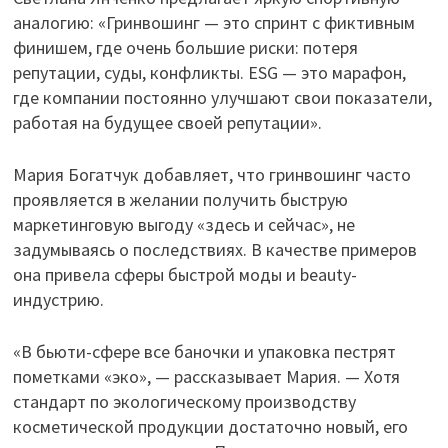
аналогию: «Гринвошинг — это спринт с фиктивным
финишем, где очень большие риски: потеря
репутации, суды, конфликты. ESG — это марафон,
где компании постоянно улучшают свои показатели,
работая на будущее своей репутации».
Мария Богатчук добавляет, что гринвошинг часто
проявляется в желании получить быструю
маркетинговую выгоду «здесь и сейчас», не
задумываясь о последствиях. В качестве примеров
она привела сферы быстрой моды и beauty-
индустрию.
«В бьюти-сфере все баночки и упаковка пестрят
пометками «эко», — рассказывает Мария. — Хотя
стандарт по экологическому производству
косметической продукции достаточно новый, его