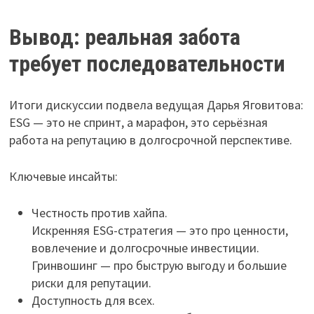
Вывод: реальная забота
требует последовательности
Итоги дискуссии подвела ведущая Дарья Яговитова:
ESG — это не спринт, а марафон, это серьёзная
работа на репутацию в долгосрочной перспективе.
Ключевые инсайты:
Честность против хайпа.
Искренняя ESG-стратегия — это про ценности,
вовлечение и долгосрочные инвестиции.
Гринвошинг — про быструю выгоду и большие
риски для репутации.
Доступность для всех.