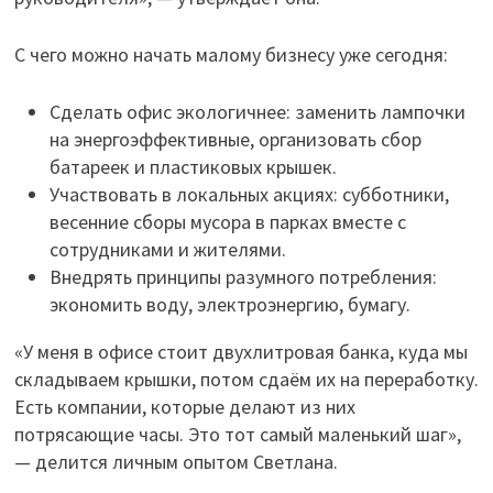
С чего можно начать малому бизнесу уже сегодня:
Сделать офис экологичнее: заменить лампочки
на энергоэффективные, организовать сбор
батареек и пластиковых крышек.
Участвовать в локальных акциях: субботники,
весенние сборы мусора в парках вместе с
сотрудниками и жителями.
Внедрять принципы разумного потребления:
экономить воду, электроэнергию, бумагу.
«У меня в офисе стоит двухлитровая банка, куда мы
складываем крышки, потом сдаём их на переработку.
Есть компании, которые делают из них
потрясающие часы. Это тот самый маленький шаг»,
— делится личным опытом Светлана.