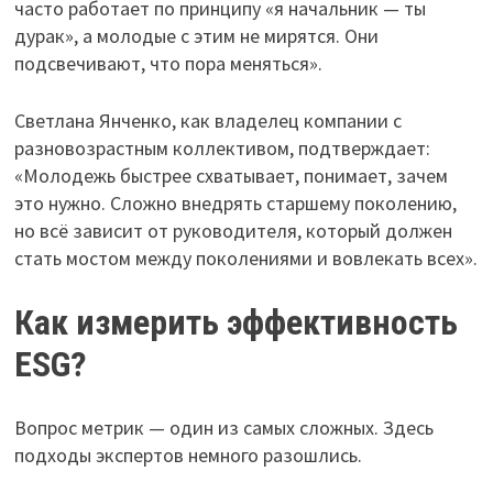
часто работает по принципу «я начальник — ты
дурак», а молодые с этим не мирятся. Они
подсвечивают, что пора меняться».
Светлана Янченко, как владелец компании с
разновозрастным коллективом, подтверждает:
«Молодежь быстрее схватывает, понимает, зачем
это нужно. Сложно внедрять старшему поколению,
но всё зависит от руководителя, который должен
стать мостом между поколениями и вовлекать всех».
Как измерить эффективность
ESG?
Вопрос метрик — один из самых сложных. Здесь
подходы экспертов немного разошлись.