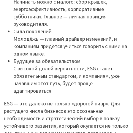
Начинать можно с малого: сбор крышек,
энергоэффективность, корпоративные
субботники. Главное — личная позиция
руководителя.
Сила поколений.
Молодёжь — главный драйвер изменений, и
компаниям придётся учиться говорить с ними на
одном языке.
Будущее за обязательством.
С высокой долей вероятности, ESG станет
обязательным стандартом, и компаниям, уже
начавшим этот путь, будет проще
адаптироваться.
ESG — это далеко не только «дорогой пиар». Для
растущего числа бизнесов это осознанная
необходимость и стратегический выбор в пользу
устойчивого развития, который окупается не только