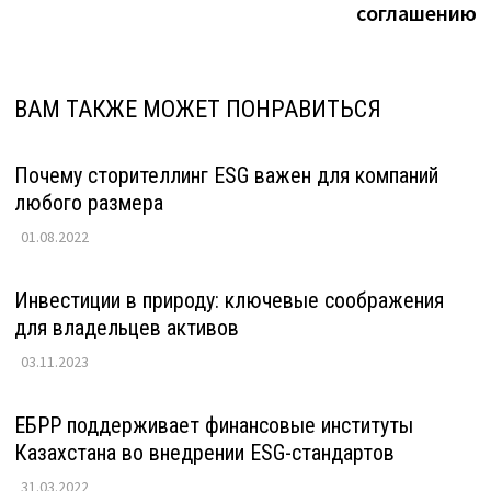
соглашению
ВАМ ТАКЖЕ МОЖЕТ ПОНРАВИТЬСЯ
Почему сторителлинг ESG важен для компаний
любого размера
01.08.2022
Инвестиции в природу: ключевые соображения
для владельцев активов
03.11.2023
ЕБРР поддерживает финансовые институты
Казахстана во внедрении ESG-стандартов
31.03.2022