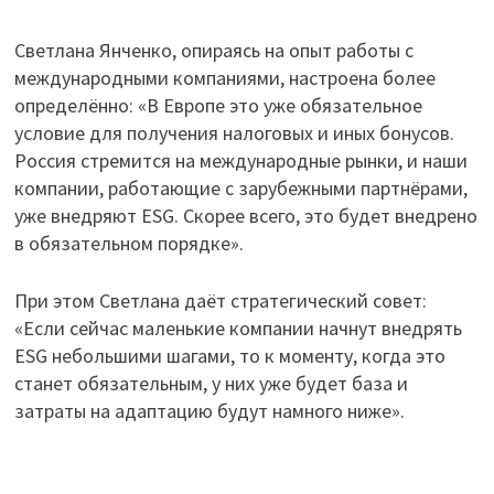
Светлана Янченко, опираясь на опыт работы с
международными компаниями, настроена более
определённо: «В Европе это уже обязательное
условие для получения налоговых и иных бонусов.
Россия стремится на международные рынки, и наши
компании, работающие с зарубежными партнёрами,
уже внедряют ESG. Скорее всего, это будет внедрено
в обязательном порядке».
При этом Светлана даёт стратегический совет:
«Если сейчас маленькие компании начнут внедрять
ESG небольшими шагами, то к моменту, когда это
станет обязательным, у них уже будет база и
затраты на адаптацию будут намного ниже».