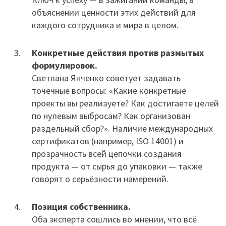
объяснении ценности этих действий для
каждого сотрудника и мира в целом.
Конкретные действия против размытых
формулировок.
Светлана Янченко советует задавать
точечные вопросы: «Какие конкретные
проекты вы реализуете? Как достигаете целей
по нулевым выбросам? Как организован
раздельный сбор?». Наличие международных
сертификатов (например, ISO 14001) и
прозрачность всей цепочки создания
продукта — от сырья до упаковки — также
говорят о серьёзности намерений.
Позиция собственника.
Оба эксперта сошлись во мнении, что всё