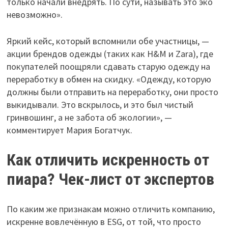
только начали внедрять. По сути, называть это эко
невозможно».
Яркий кейс, который вспомнили обе участницы, —
акции брендов одежды (таких как H&M и Zara), где
покупателей поощряли сдавать старую одежду на
переработку в обмен на скидку. «Одежду, которую
должны были отправить на переработку, они просто
выкидывали. Это вскрылось, и это был чистый
гринвошинг, а не забота об экологии», —
комментирует Мария Богатчук.
Как отличить искренность от
пиара? Чек-лист от экспертов
По каким же признакам можно отличить компанию,
искренне вовлечённую в ESG, от той, что просто