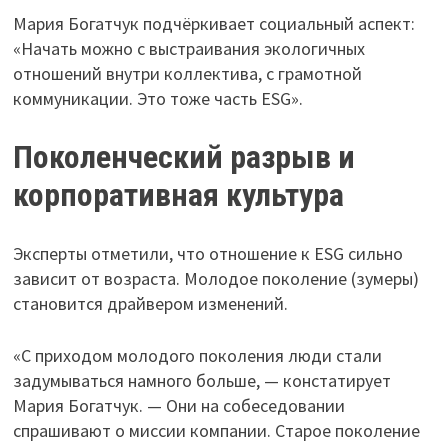
Мария Богатчук подчёркивает социальный аспект:
«Начать можно с выстраивания экологичных
отношений внутри коллектива, с грамотной
коммуникации. Это тоже часть ESG».
Поколенческий разрыв и
корпоративная культура
Эксперты отметили, что отношение к ESG сильно
зависит от возраста. Молодое поколение (зумеры)
становится драйвером изменений.
«С приходом молодого поколения люди стали
задумываться намного больше, — констатирует
Мария Богатчук. — Они на собеседовании
спрашивают о миссии компании. Старое поколение