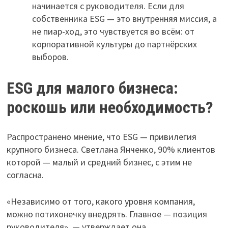
начинается с руководителя. Если для
собственника ESG — это внутренняя миссия, а
не пиар-ход, это чувствуется во всём: от
корпоративной культуры до партнёрских
выборов.
ESG для малого бизнеса:
роскошь или необходимость?
Распространено мнение, что ESG — привилегия
крупного бизнеса. Светлана Янченко, 90% клиентов
которой — малый и средний бизнес, с этим не
согласна.
«Независимо от того, какого уровня компания,
можно потихонечку внедрять. Главное — позиция
руководителя», — утверждает она.