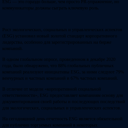
ESG — это гораздо больше, чем просто PR-упражнение, но
коммуникаторы должны сыграть ключевую роль.
Рост экологических, социальных и управленческих аспектов
(ESG) установил новый золотой стандарт корпоративного
лидерства, особенно для зарегистрированных на бирже
компаний.
В одном глобальном опросе, проведенном в декабре 2020
года, было обнаружено, что 88% глобальных публичных
компаний реализуют инициативы ESG, за ними следуют 79%
венчурных и частных компаний и 67% частных компаний.
В отличие от модели «корпоративной социальной
ответственности», ESG предоставляет компаниям основу для
документирования своей работы и последующих последствий
для экологических, социальных и управленческих аспектов.
На сегодняшний день отчетность ESG является обязательной
для публично торгуемых компаний в некоторых