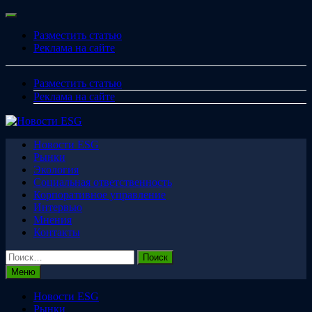
Перейти
Меню
к
Разместить статью
содержимому
Реклама на сайте
Разместить статью
Реклама на сайте
Новости ESG
Рынки
Экология
Социальная ответственность
Корпоративное управление
Интервью
Мнения
Контакты
Найти:
Меню
Новости ESG
Рынки