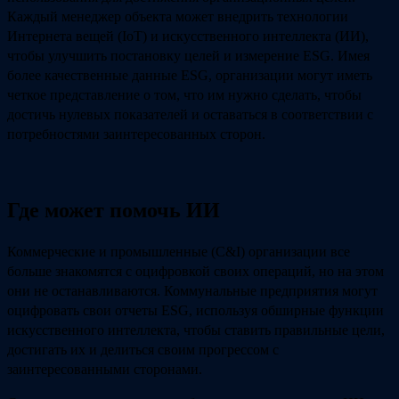
Каждый менеджер объекта может внедрить технологии
Интернета вещей (IoT) и искусственного интеллекта (ИИ),
чтобы улучшить постановку целей и измерение ESG. Имея
более качественные данные ESG, организации могут иметь
четкое представление о том, что им нужно сделать, чтобы
достичь нулевых показателей и оставаться в соответствии с
потребностями заинтересованных сторон.
Где может помочь ИИ
Коммерческие и промышленные (C&I) организации все
больше знакомятся с оцифровкой своих операций, но на этом
они не останавливаются. Коммунальные предприятия могут
оцифровать свои отчеты ESG, используя обширные функции
искусственного интеллекта, чтобы ставить правильные цели,
достигать их и делиться своим прогрессом с
заинтересованными сторонами.