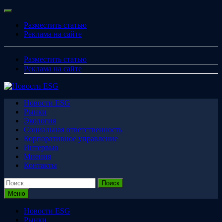
Перейти
Меню
к
Разместить статью
содержимому
Реклама на сайте
Разместить статью
Реклама на сайте
Новости ESG
Рынки
Экология
Социальная ответственность
Корпоративное управление
Интервью
Мнения
Контакты
Найти:
Меню
Новости ESG
Рынки