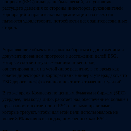
вопросам (ESG) никогда не была легкой, и в условиях
растущего давления со стороны инвесторов, руководителей
корпораций и правительства организации изо всех сил
пытаются удовлетворить потребности всех заинтересованных
сторон.
Управляющие объектами должны бороться с достижением и
документированием прогресса в достижении целей ESG,
которые соответствуют желаниям инвесторов,
ориентированных на устойчивое развитие, в то время как
советы директоров и корпоративные лидеры утверждают, что
ESG дорого, неэффективно и не стоит затраченных усилий.
В то же время Комиссия по ценным бумагам и биржам (SEC)
усерднее, чем когда-либо, работает над обеспечением большей
прозрачности в отчетности ESG с новыми правилами,
которые требуют, чтобы для этой цели использовалось не
менее 80% активов в фондах, помеченных как ESG.