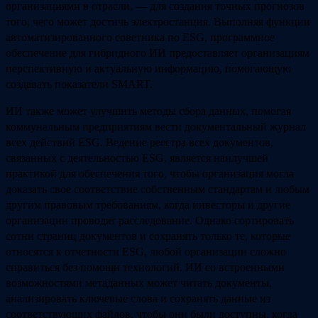
организациями в отрасли, — для создания точных прогнозов
того, чего может достичь электростанция. Выполняя функции
автоматизированного советника по ESG, программное
обеспечение для гибридного ИИ предоставляет организациям
перспективную и актуальную информацию, помогающую
создавать показатели SMART.
ИИ также может улучшить методы сбора данных, помогая
коммунальным предприятиям вести документальный журнал
всех действий ESG. Ведение реестра всех документов,
связанных с деятельностью ESG, является наилучшей
практикой для обеспечения того, чтобы организация могла
доказать свое соответствие собственным стандартам и любым
другим правовым требованиям, когда инвесторы и другие
организации проводят расследование. Однако сортировать
сотни страниц документов и сохранять только те, которые
относятся к отчетности ESG, любой организации сложно
справиться без помощи технологий. ИИ со встроенными
возможностями метаданных может читать документы,
анализировать ключевые слова и сохранять данные из
соответствующих файлов, чтобы они были доступны, когда