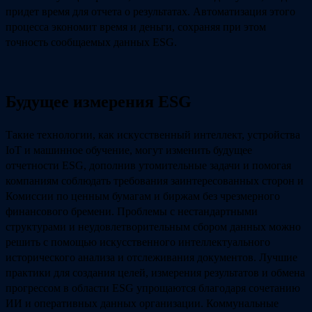
придет время для отчета о результатах. Автоматизация этого
процесса экономит время и деньги, сохраняя при этом
точность сообщаемых данных ESG.
Будущее измерения ESG
Такие технологии, как искусственный интеллект, устройства
IoT и машинное обучение, могут изменить будущее
отчетности ESG, дополнив утомительные задачи и помогая
компаниям соблюдать требования заинтересованных сторон и
Комиссии по ценным бумагам и биржам без чрезмерного
финансового бремени. Проблемы с нестандартными
структурами и неудовлетворительным сбором данных можно
решить с помощью искусственного интеллектуального
исторического анализа и отслеживания документов. Лучшие
практики для создания целей, измерения результатов и обмена
прогрессом в области ESG упрощаются благодаря сочетанию
ИИ и оперативных данных организации. Коммунальные