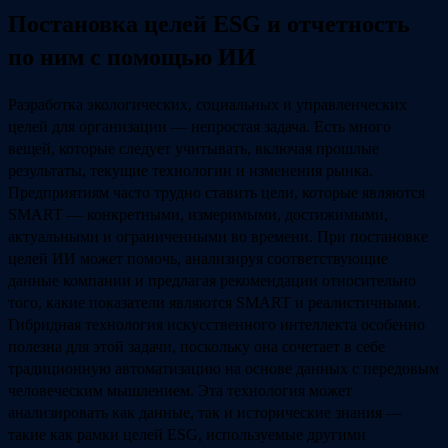
Постановка целей ESG и отчетность
по ним с помощью ИИ
Разработка экологических, социальных и управленческих
целей для организации — непростая задача. Есть много
вещей, которые следует учитывать, включая прошлые
результаты, текущие технологии и изменения рынка.
Предприятиям часто трудно ставить цели, которые являются
SMART — конкретными, измеримыми, достижимыми,
актуальными и ограниченными во времени. При постановке
целей ИИ может помочь, анализируя соответствующие
данные компании и предлагая рекомендации относительно
того, какие показатели являются SMART и реалистичными.
Гибридная технология искусственного интеллекта особенно
полезна для этой задачи, поскольку она сочетает в себе
традиционную автоматизацию на основе данных с передовым
человеческим мышлением. Эта технология может
анализировать как данные, так и исторические знания —
такие как рамки целей ESG, используемые другими