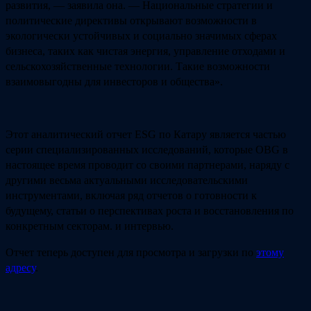
развития, — заявила она. — Национальные стратегии и
политические директивы открывают возможности в
экологически устойчивых и социально значимых сферах
бизнеса, таких как чистая энергия, управление отходами и
сельскохозяйственные технологии. Такие возможности
взаимовыгодны для инвесторов и общества».
Этот аналитический отчет ESG по Катару является частью
серии специализированных исследований, которые OBG в
настоящее время проводит со своими партнерами, наряду с
другими весьма актуальными исследовательскими
инструментами, включая ряд отчетов о готовности к
будущему, статьи о перспективах роста и восстановления по
конкретным секторам. и интервью.
Отчет теперь доступен для просмотра и загрузки по
этому
адресу
.