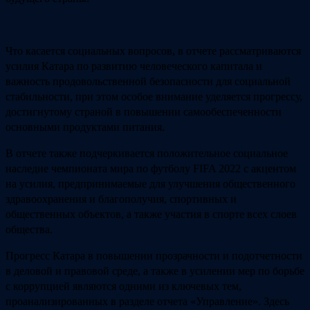
Что касается социальных вопросов, в отчете рассматриваются
усилия Катара по развитию человеческого капитала и
важность продовольственной безопасности для социальной
стабильности, при этом особое внимание уделяется прогрессу,
достигнутому страной в повышении самообеспеченности
основными продуктами питания.
В отчете также подчеркивается положительное социальное
наследие чемпионата мира по футболу FIFA 2022 с акцентом
на усилия, предпринимаемые для улучшения общественного
здравоохранения и благополучия, спортивных и
общественных объектов, а также участия в спорте всех слоев
общества.
Прогресс Катара в повышении прозрачности и подотчетности
в деловой и правовой среде, а также в усилении мер по борьбе
с коррупцией являются одними из ключевых тем,
проанализированных в разделе отчета «Управление». Здесь