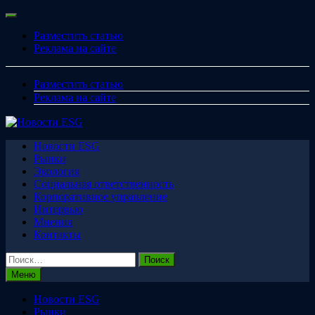
Перейти
Меню
к
Разместить статью
содержимому
Реклама на сайте
Разместить статью
Реклама на сайте
Новости ESG
Рынки
Экология
Социальная ответственность
Корпоративное управление
Интервью
Мнения
Контакты
Найти:
Меню
Новости ESG
Рынки